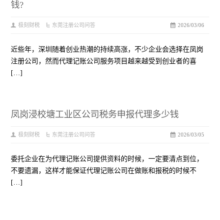
钱?
极刻财税
东莞注册公司问答
2026/03/06
近些年，深圳随着创业热潮的持续高涨，不少企业会选择在凤岗
注册公司，然而代理记账公司服务项目越来越受到创业者的喜
[…]
凤岗浸校塘工业区公司税务申报代理多少钱
极刻财税
东莞注册公司问答
2026/03/05
委托企业在为代理记账公司提供资料的时候，一定要清点到位，
不要遗漏，这样才能保证代理记账公司在做账和报税的时候不
[…]