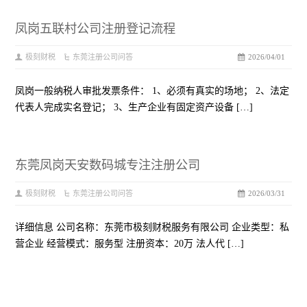
凤岗五联村公司注册登记流程
极刻财税
东莞注册公司问答
2026/04/01
凤岗一般纳税人审批发票条件： 1、必须有真实的场地； 2、法定
代表人完成实名登记； 3、生产企业有固定资产设备 […]
东莞凤岗天安数码城专注注册公司
极刻财税
东莞注册公司问答
2026/03/31
详细信息 公司名称：东莞市极刻财税服务有限公司 企业类型：私
营企业 经营模式：服务型 注册资本：20万 法人代 […]