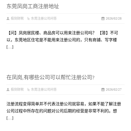
东莞凤岗工商注册地址
极刻财税
东莞注册公司问答
2026/02/28
【问】凤岗居民楼、商品房可以用来注册公司吗？ 【答】不可
以，东莞地区住宅是不能用来注册公司的，只有商铺、写字楼
[…]
在凤岗,有哪些公司可以帮忙注册公司?
极刻财税
东莞注册公司问答
2026/02/27
注册流程变得简单并不代表注册公司就容易，如果不能了解注册
公司过程中所存在的问题对公司后期的经营是非常不利的。想
[…]