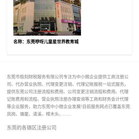
名称：东莞咿呀儿童星世界教育城
东莞市极刻财税服务有限公司专注为中小微企业提供工商注册公
司、代办营业执照、代理变更注销、代理记账报税一站式服务，
提供东莞公司注册流程和费用、公司变更注销流程和费用、代理
记账费用和流程、营业执照注册办理查询等工商和财务会计代理
等企业服务，助力东莞中小微企业发展!目前服务网点已覆盖东莞
凤岗、塘厦、清溪、樟木头、......
东莞的各镇区注册公司