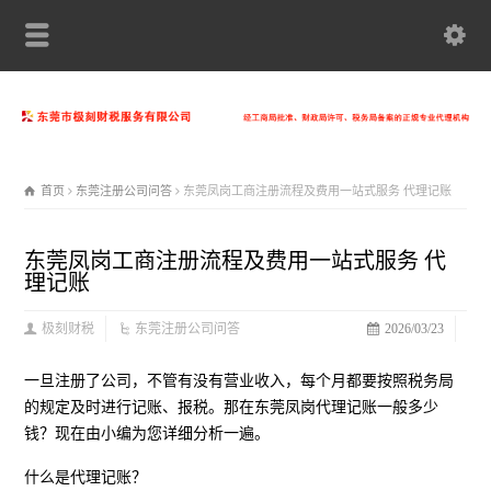
首页
东莞注册公司问答
东莞凤岗工商注册流程及费用一站式服务 代理记账
东莞凤岗工商注册流程及费用一站式服务 代
理记账
极刻财税
东莞注册公司问答
2026/03/23
一旦注册了公司，不管有没有营业收入，每个月都要按照税务局
的规定及时进行记账、报税。那在东莞凤岗代理记账一般多少
钱？现在由小编为您详细分析一遍。
什么是代理记账？