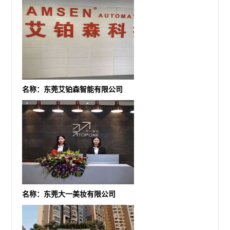
名称：东莞艾铂森智能有限公司
名称：东莞大一美妆有限公司