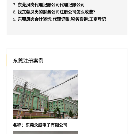
东莞凤岗代理记账公司代理记账公司
找东莞凤岗的财务公司注册公司怎么收费?
东莞凤岗会计咨询;代理记账;税务咨询;工商登记
东莞注册案例
名称：东莞永威电子有限公司