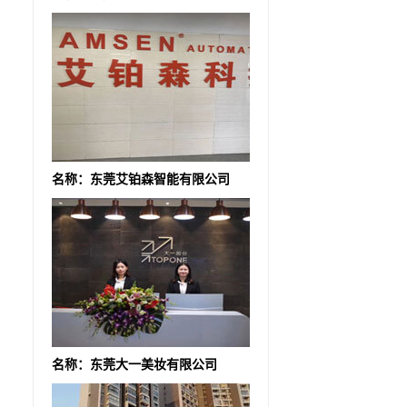
名称：东莞艾铂森智能有限公司
名称：东莞大一美妆有限公司