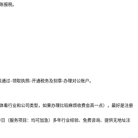
账报税。
。
。
核通过–领取执照–开通税务及刻章-办理对公账户。
体看行业和公司类型，如果办理比较麻烦收费会高一点），最好是注册
工作日（服务项目：均可加急）多年行业经验、免费咨询、提供无地址注