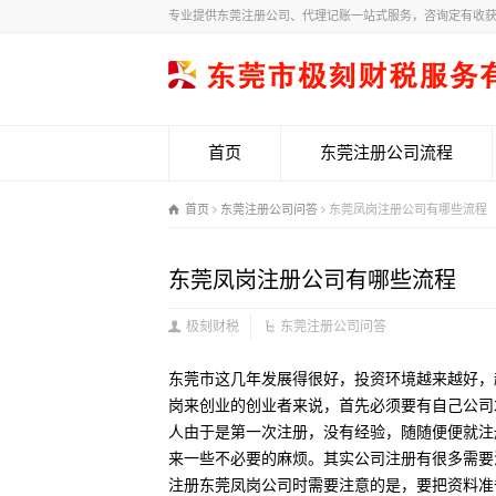
专业提供东莞注册公司、代理记账一站式服务，咨询定有收
首页
东莞注册公司流程
首页
东莞注册公司问答
东莞凤岗注册公司有哪些流程
东莞凤岗注册公司有哪些流程
极刻财税
东莞注册公司问答
东莞市这几年发展得很好，投资环境越来越好，
岗来创业的创业者来说，首先必须要有自己公司
人由于是第一次注册，没有经验，随随便便就注
来一些不必要的麻烦。其实公司注册有很多需要
注册东莞凤岗公司时需要注意的是，要把资料准