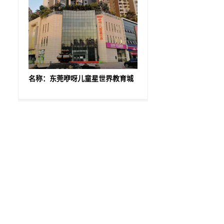
名称：东莞咿呀儿童星世界教育城