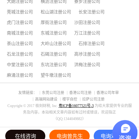
大朗注册公司
横沥注册公司
寮步注册公司
莞城注册公司
松山湖注册公司
长安注册公司
虎门注册公司
厚街注册公司
沙田注册公司
南城注册公司
东城注册公司
万江注册公司
茶山注册公司
大岭山注册公司
石排注册公司
石龙注册公司
石碣注册公司
高埗注册公司
中堂注册公司
东坑注册公司
洪梅注册公司
麻涌注册公司
望牛墩注册公司
友情链接：
东莞公司注册
香港公司注册
香港公司年审
高端网站建设
楼宇自控
拉萨公司注册
Copyright © 2017 极刻财税, Inc.
粤ICP备16077521号-3
.为给大家提供专业的服
务及内容，本站相关文章内容如有过时或错误，欢迎指正
（QQ:1344049882）
在线咨询
电询曾先生
电询邓小姐