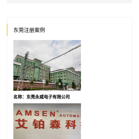
东莞注册案例
名称：东莞永威电子有限公司