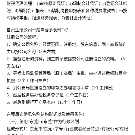
财税代理流程：1)审核原始凭证；2)填制会计凭证；3)登记会计帐
簿；4)编制会计报表；5)填制纳税申报表和各种税费缴款书；6)按
时纳税申报，报送财务报表；7)装订会计凭证；
自己注册公司一般需要多长时间？
注册公司的流程：
1、确定公司名称、经营范围、注册地、股东信息，到工商系统自
主申报公司名称（3天左右)
2、准备注册的资料，到工商系统提交公司注册设立的资料。（3
天左右）
3、等候市场监督管理局（原工商局）审批，审批通过后领取营业
执照（2个工作日左右）
4、到公安局批准设立的印章店办理领取印章（1个工作日）
5、然后税务局办理税务登记证（1个工作日）
6、最后到银行开立基本户（15个工作日）。
东莞凤岗常见名称结构形式以及使用条件：
（一）使用“东莞市/东莞”作为行政区划
组成形式1：东莞市/东莞+字号+行业或者经营特点+有限公司/有限