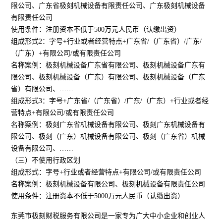
限公司、广东省极刻机械设备有限责任公司、广东极刻机械设备
有限责任公司
使用条件：注册资本不低于500万元人民币（认缴出资）
组成形式2：字号+行业或者经营特点+广东省/（广东省）/广东/
（广东）+有限公司/或有限责任公司
名称案例：极刻机械设备广东省有限公司、极刻机械设备广东有
限公司、极刻机械设备（广东）有限公司、极刻机械设备（广东
省）有限公司、……
组成形式3：字号+广东省/（广东省）/广东/（广东）+行业或者经
营特点+有限公司/或有限责任公司
名称案例：极刻广东省机械设备有限公司、极刻广东机械设备有
限公司、极刻（广东）机械设备有限公司、极刻（广东省）机械
设备有限公司、……
（三）不使用行政区划
组成形式：字号+行业或者经营特点+有限公司/或有限责任公司
名称案例：极刻机械设备有限公司、极刻机械设备有限责任公司
使用条件：注册资本不低于5000万元人民币（认缴出资）
东莞市极刻财税服务有限公司是一家专为广大中小企业和创业人