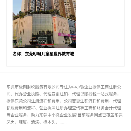
名称：东莞咿呀儿童星世界教育城
东莞市极刻财税服务有限公司专注为中小微企业提供工商注册公
司、代办营业执照、代理变更注销、代理记账报税一站式服务，
提供东莞公司注册流程和费用、公司变更注销流程和费用、代理
记账费用和流程、营业执照注册办理查询等工商和财务会计代理
等企业服务，助力东莞中小微企业发展!目前服务网点已覆盖东莞
凤岗、塘厦、清溪、樟木头、......