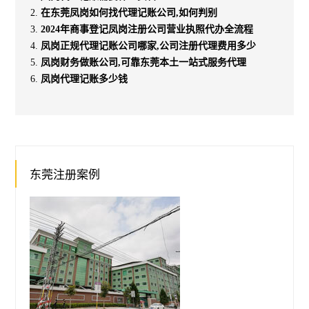
在东莞凤岗如何找代理记账公司,如何判别
2024年商事登记凤岗注册公司营业执照代办全流程
凤岗正规代理记账公司哪家,公司注册代理费用多少
凤岗财务做账公司,可靠东莞本土一站式服务代理
凤岗代理记账多少钱
东莞注册案例