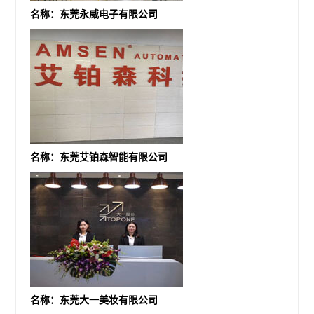
名称：东莞永威电子有限公司
名称：东莞艾铂森智能有限公司
名称：东莞大一美妆有限公司