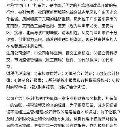
号称“世界工厂”的东莞，是中国近代史的开篇地和改革开放的先
行地，被列为第一批国家新型城镇化综合试点地区和广东历史文
化名城。凤岗镇属于东莞的经济重镇，凤岗位于广东省东莞市的
东南部，东南西三面与惠阳、宝安（现为深圳市龙岗、宝安两
区）接壤，北面与该市的塘厦、清溪相连。凤岗到深圳来往十分
便捷，创业潜力无限。随着创业创新的潮流，现在越来越多的人
在东莞凤岗注册公司。
注册公司流程：①公司名称查询，提交工商核准；②设立资料提
交，市场监督管理局（原工商局）送件；③代领执照；④代印
章；
财税代理流程：1)审核原始凭证；2)填制会计凭证；3)登记会计帐
簿；4)编制会计报表；5)填制纳税申报表和各种税费缴款书；6)按
时纳税申报，报送财务报表；7)装订会计凭证；
公司介绍：极刻代理作为凤岗一家专业的财税服务机构，拥有统
一的做账、报税流程及检查的标准，为了提高质量，减少凭证错
误率需经过主管-经理-公司行政的层层抽查才能通过；为了让客户
及时了解财税信息和公司的财税风险，极刻代理不仅提供财税信
息的信息提醒，更有每年一次的风险评估报告，作为极刻代理的