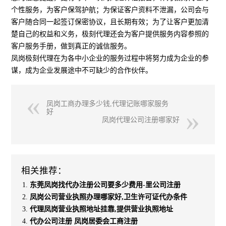
个性服务，为客户保驾护航；为保证客户资料不泄漏，公司会与
客户随合同一起签订保密协议，且长期有效；为了让客户更加清
楚自己的权益和义务，极刻代理还会为客户提供服务内容参照的
客户服务手册，做到真正的诚信服务。
凤岗极刻代理在为各中小企业的服务过程中将努力成为企业的参
谋，成为企业发展途中不可缺少的合作伙伴。
凤岗工商办理多少钱,代理记账哪家服务
好
凤岗代理公司注册哪家好
相关推荐：
东莞凤岗找代办注册公司要多少费用-里公司注册
凤岗公司营业执照办理哪家好,卫生许可证代办条件
代理凤岗营业执照地址挂靠,提供营业执照地址
代办公司注册 凤岗居委会工商注册