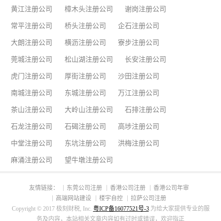
黄江注册公司
樟木头注册公司
谢岗注册公司
常平注册公司
桥头注册公司
企石注册公司
大朗注册公司
横沥注册公司
寮步注册公司
莞城注册公司
松山湖注册公司
长安注册公司
虎门注册公司
厚街注册公司
沙田注册公司
南城注册公司
东城注册公司
万江注册公司
茶山注册公司
大岭山注册公司
石排注册公司
石龙注册公司
石碣注册公司
高埗注册公司
中堂注册公司
东坑注册公司
洪梅注册公司
麻涌注册公司
望牛墩注册公司
友情链接：
东莞公司注册
香港公司注册
香港公司年审
高端网站建设
楼宇自控
拉萨公司注册
Copyright © 2017 极刻财税, Inc.
粤ICP备16077521号-3
.为给大家提供专业的服
务及内容，本站相关文章内容如有过时或错误，欢迎指正