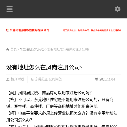
首页
东莞注册公司问答
没有地址怎么在凤岗注册公司?
没有地址怎么在凤岗注册公司?
极刻财税
东莞注册公司问答
2025/11/04
【问】凤岗居民楼、商品房可以用来注册公司吗？
【答】不可以，东莞地区住宅是不能用来注册公司的，只有商
铺、写字楼、商住楼、厂房等商用地址才能用来注册。
【问】电商平台要求必须上传营业执照怎么办？没有商用地址注
册公司怎么办？
【答】没关系，凤岗极刻财税提供凤岗本地托管地址，仅需1000