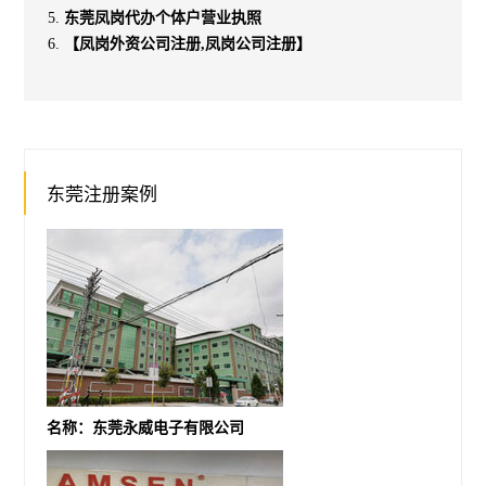
东莞凤岗代办个体户营业执照
【凤岗外资公司注册,凤岗公司注册】
东莞注册案例
名称：东莞永威电子有限公司