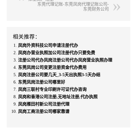
东莞代理记账-东莞凤岗代理记账公司-
东莞财务公司
相关推荐：
凤岗外资科技公司申请注册代办
凤岗办营业执照加公司注册代办只要免费
注册公司代办凤岗注册公司代办凤岗营业执照办理
东莞凤岗公司变更注册资金代办费用
凤岗注册公司要几天_3-5天出执照3-5天办结
东莞凤岗注册公司哪里好
凤岗三联村专业印刷许可证代办咨询
凤岗和香港公司注册,无地址注册,代办执照
凤岗雁田村新公司注册代理
凤岗工商注册公司哪家靠谱