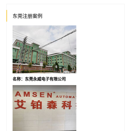
东莞注册案例
名称：东莞永威电子有限公司