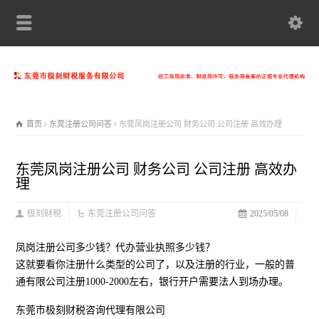
首页
东莞注册公司问答
东莞凤岗注册公司 财务公司 公司注册 高效办理
东莞凤岗注册公司 财务公司 公司注册 高效办
理
极刻财税
东莞注册公司问答
2025/05/08
凤岗注册公司多少钱？代办营业执照多少钱？
这就要看你注册什么类型的公司了，以及注册的行业，一般的普
通有限公司注册1000-2000左右，银行开户需要法人到场办理。
东莞市极刻财税咨询代理有限公司