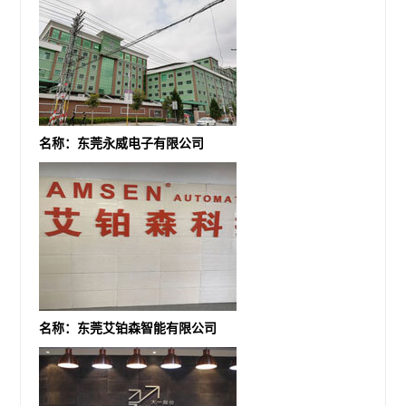
名称：东莞永威电子有限公司
名称：东莞艾铂森智能有限公司