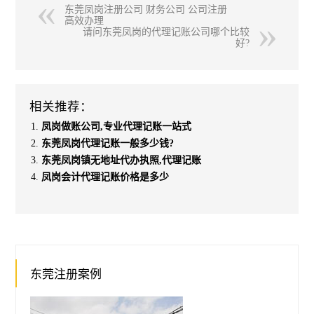
东莞凤岗注册公司 财务公司 公司注册
高效办理
请问东莞凤岗的代理记账公司哪个比较
好?
相关推荐：
凤岗做账公司,专业代理记账一站式
东莞凤岗代理记账一般多少钱?
东莞凤岗镇无地址代办执照,代理记账
凤岗会计代理记账价格是多少
东莞注册案例