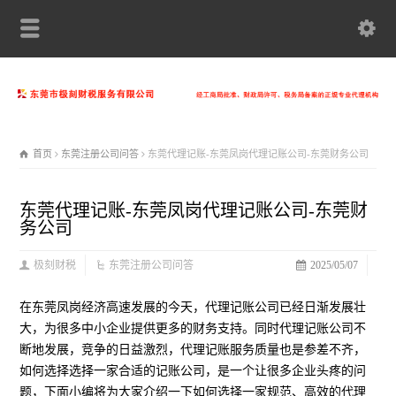
首页
东莞注册公司问答
东莞代理记账-东莞凤岗代理记账公司-东莞财务公司
东莞代理记账-东莞凤岗代理记账公司-东莞财
务公司
极刻财税
东莞注册公司问答
2025/05/07
在东莞凤岗经济高速发展的今天，代理记账公司已经日渐发展壮
大，为很多中小企业提供更多的财务支持。同时代理记账公司不
断地发展，竞争的日益激烈，代理记账服务质量也是参差不齐，
如何选择选择一家合适的记账公司，是一个让很多企业头疼的问
题，下面小编将为大家介绍一下如何选择一家规范、高效的代理