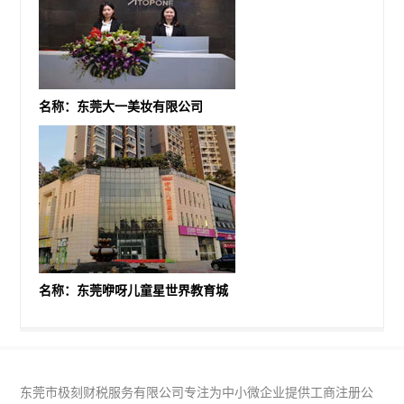
名称：东莞大一美妆有限公司
名称：东莞咿呀儿童星世界教育城
东莞市极刻财税服务有限公司专注为中小微企业提供工商注册公