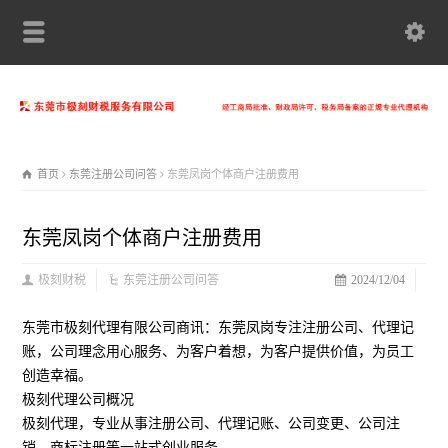
首页
东莞注册公司问答
东莞凤岗个体商户注册费用
东莞凤岗个体商户注册费用
极刻财税
东莞注册公司问答
2024/12/04
东莞市极刻代理有限公司商讯：东莞凤岗专注注册公司、代理记
账，公司理念用心服务、为客户着想，为客户提供价值，为员工
创造幸福。
极刻代理公司概况
极刻代理，专业从事注册公司、代理记账、公司变更、公司注
销、商标注册等一站式创业服务。