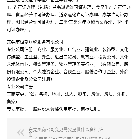
4、许可证办理（包括：劳务派遣许可证办理、食品生产许可证办
理、食品经营许可证办理、道路运输许可证办理、办学许可证办
理、图书经营许可证办理、二类/三类医疗器械备案办理、卫生许
可证办理）。
东莞市极刻财税服务有限公司
专业公司注册：商业、服务业、广告业、建筑业、装饰型、文化
传媒型、工业型、外企、进出口贸易、教育业、投资公司、文化
艺术体育业、餐饮管理类、物业管理类等行业，（有限公司、股
份有限公司、个人独资企业、合伙企业、股份合作制企业、外商
投资企业及分公司注册）
专业公司注册：
工商变更：(公司名称、地址、法人、股东、增资、增项、注销、
备案)
专项审批：一般纳税人资格认定审批、商标注册。
东莞凤岗公司变更需要提供什么资料,注
册