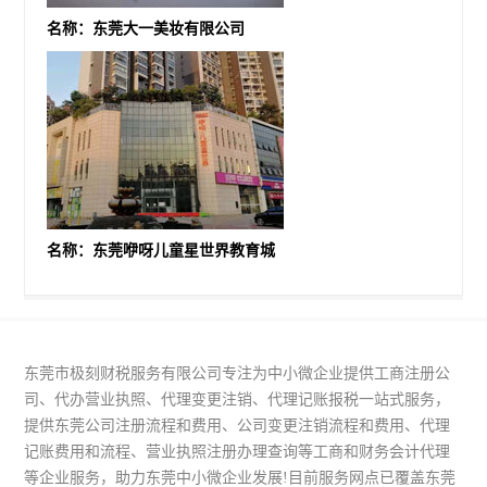
名称：东莞大一美妆有限公司
名称：东莞咿呀儿童星世界教育城
东莞市极刻财税服务有限公司专注为中小微企业提供工商注册公
司、代办营业执照、代理变更注销、代理记账报税一站式服务，
提供东莞公司注册流程和费用、公司变更注销流程和费用、代理
记账费用和流程、营业执照注册办理查询等工商和财务会计代理
等企业服务，助力东莞中小微企业发展!目前服务网点已覆盖东莞