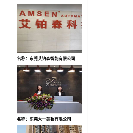
名称：东莞艾铂森智能有限公司
名称：东莞大一美妆有限公司