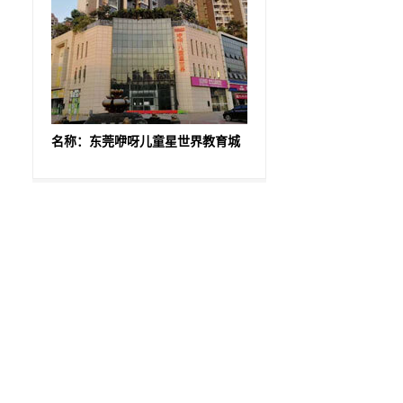
名称：东莞咿呀儿童星世界教育城