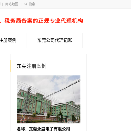
们
网站地图
注册案例
东莞公司代理记账
东莞注册案例
名称：东莞永威电子有限公司