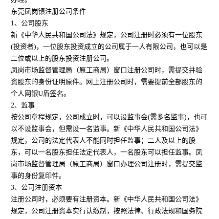
东莞凤岗镇注册公司条件
1、公司股东
新《中华人民共和国公司法》规定，公司注册时必须有一位股东
(投资者)，一位股东投资成立的公司属于一人有限公司，也可以是
二位或以上的股东投资注册公司。
凤岗市场监督管理局（原工商局）窗口注册公司时，需提交并验
资股东的身份证明原件。网上注册公司时，需要提前全部股东的
个人网银U盾签名。
2、监事
按公司章程规定，公司成立时，可以设监事会(需多名监事)，也可
以不设监事会，但需设一名监事。新《中华人民共和国公司法》
规定，公司的法定代表人不能同时担任监事；二人及以上的股
东，可以一名股东担任法定代表人，一名股东可以担任监事。凤
岗市场监督管理局（原工商局）窗口办理公司注册时，需提交监
事的身份复印件。
3、公司注册资本
注册公司时，必须要有注册资本。新《中华人民共和国公司法》
规定，公司注册资本实行认缴制，按照法律、行政法规和国务院