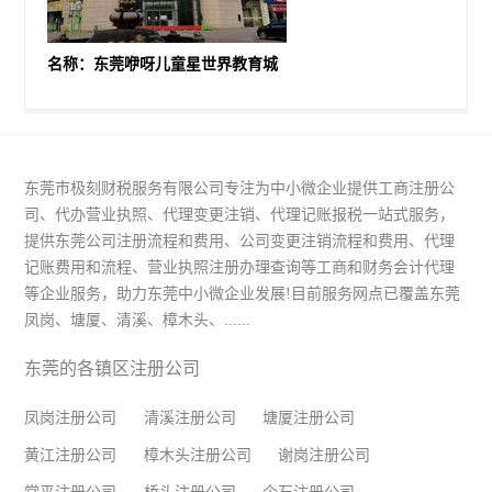
名称：东莞咿呀儿童星世界教育城
东莞市极刻财税服务有限公司专注为中小微企业提供工商注册公
司、代办营业执照、代理变更注销、代理记账报税一站式服务，
提供东莞公司注册流程和费用、公司变更注销流程和费用、代理
记账费用和流程、营业执照注册办理查询等工商和财务会计代理
等企业服务，助力东莞中小微企业发展!目前服务网点已覆盖东莞
凤岗、塘厦、清溪、樟木头、......
东莞的各镇区注册公司
凤岗注册公司
清溪注册公司
塘厦注册公司
黄江注册公司
樟木头注册公司
谢岗注册公司