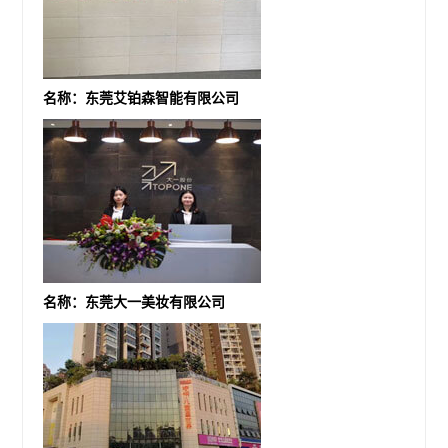
名称：东莞艾铂森智能有限公司
名称：东莞大一美妆有限公司