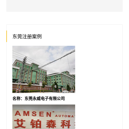
东莞注册案例
名称：东莞永威电子有限公司