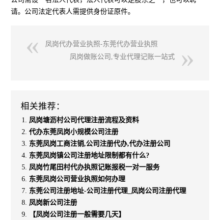
请。公司法定代表人需提供身份证原件。
凤岗代办营业执照-东莞代办营业执照
凤岗做账公司,专业代理记账一站式
相关推荐：
凤岗塘沥村公司代理注册流程及资料
代办东莞凤岗小规模公司注册
东莞凤岗工商注销,公司注册代办,代办注册公司
东莞凤岗镇公司注册地址限制都有什么?
凤岗竹尾田村代办执照记账报税一对一服务
东莞凤岗公司营业执照如何办理
东莞公司注册地址-公司注册代理_凤岗公司注册代理
凤岗新公司注册
【凤岗公司注册一般需要几天】