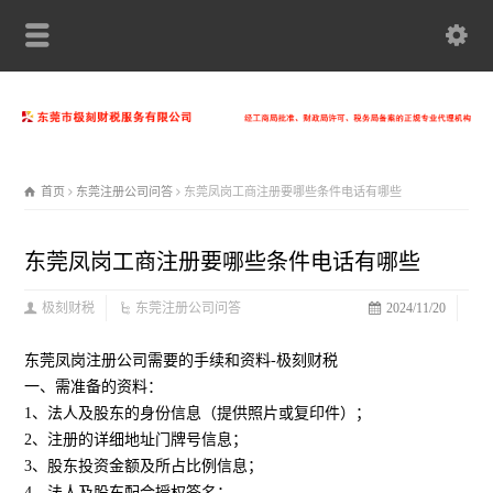
首页
东莞注册公司问答
东莞凤岗工商注册要哪些条件电话有哪些
东莞凤岗工商注册要哪些条件电话有哪些
极刻财税
东莞注册公司问答
2024/11/20
东莞凤岗注册公司需要的手续和资料-极刻财税
一、需准备的资料：
1、法人及股东的身份信息（提供照片或复印件）；
2、注册的详细地址门牌号信息；
3、股东投资金额及所占比例信息；
4、法人及股东配合授权签名；