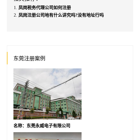
凤岗税务代理公司如何注册
凤岗注册公司地有什么讲究吗?没有地址行吗
东莞注册案例
名称：东莞永威电子有限公司