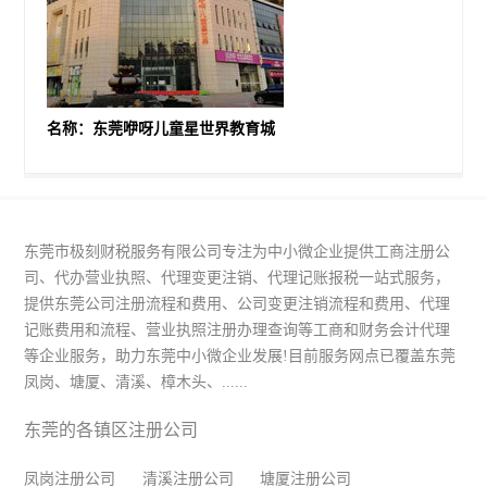
名称：东莞咿呀儿童星世界教育城
东莞市极刻财税服务有限公司专注为中小微企业提供工商注册公
司、代办营业执照、代理变更注销、代理记账报税一站式服务，
提供东莞公司注册流程和费用、公司变更注销流程和费用、代理
记账费用和流程、营业执照注册办理查询等工商和财务会计代理
等企业服务，助力东莞中小微企业发展!目前服务网点已覆盖东莞
凤岗、塘厦、清溪、樟木头、......
东莞的各镇区注册公司
凤岗注册公司
清溪注册公司
塘厦注册公司