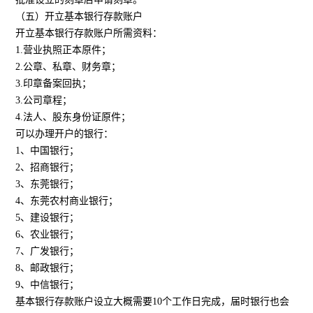
（五）开立基本银行存款账户
开立基本银行存款账户所需资料：
1.营业执照正本原件；
2.公章、私章、财务章；
3.印章备案回执；
3.公司章程；
4.法人、股东身份证原件；
可以办理开户的银行：
1、中国银行；
2、招商银行；
3、东莞银行；
4、东莞农村商业银行；
5、建设银行；
6、农业银行；
7、广发银行；
8、邮政银行；
9、中信银行；
基本银行存款账户设立大概需要10个工作日完成，届时银行也会