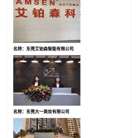
名称：东莞艾铂森智能有限公司
名称：东莞大一美妆有限公司