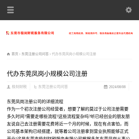
首页
东莞注册公司问答
代办东莞凤岗小规模公司注册
代办东莞凤岗小规模公司注册
极刻财税
东莞注册公司问答
2024/08/08
东莞凤岗注册公司的详细流程
作为一个初次注册公司经营者，想要了解的莫过于公司注册需要
多久时间?需要走哪些流程?这些流程复杂吗?听已经创业的朋友朋
友说自己去注册需要花费将近一个月的时候，现在有点害怕，而
公司基本架构已经搭建，就等着公司注册拿到营业执照能够正式
开业!这是东莞市极刻财税服务有限公司根据多年东莞凤岗从事公