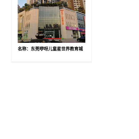
名称：东莞咿呀儿童星世界教育城