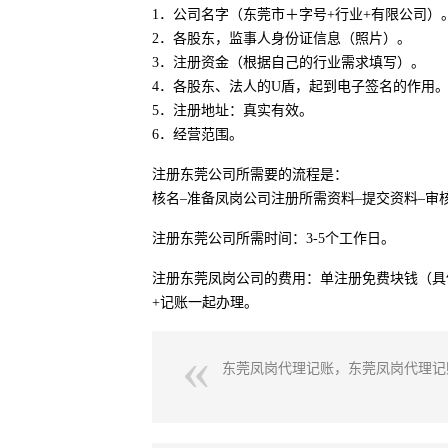
1．公司名字（东莞市＋字号+行业+有限公司）
2．各股东，监事人身份证信息（照片）。
3．注册资金（根据自己的行业需求填写）。
4．各股东、法人的U盾，起到电子签名的作用
5．注册地址：真实有效。
6．经营范围。
注册东莞公司所需要的流程是：
核名–准备凤岗公司注册所需资料–提交资料–审
注册东莞公司所需时间：3-5个工作日。
注册东莞凤岗公司的费用：单注册免费块钱（具
+记账一起办理。
东莞凤岗代理记账，东莞凤岗代理记