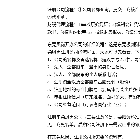
注册公司流程：①公司名称查询，提交工商核准
④代印章；
财税代理流程：1)审核原始凭证；2)填制会计凭
款书；6)按时纳税申报，报送财务报表；7)装订
东莞凤岗开办公司的详细流程：这是东莞极刻财
莞凤岗注册公司的流程图，大家可以先看看，下
1、公司的名称及备选名称（建议字号2-3字，
2、法人、全部股东、监事的身份证信息；
3、法人、全部股东的个人联系电话；
4、注册资金以及全部股东占股比例（股份）；
5、注册地址的标准门牌号（要具体到某个路多
6、申报住所信息（房东姓名、面积多大、有没
7、公司经营范围（可参考同行业企业）；
注册东莞凤岗公司时需要注意的是，要把资料准
无工商黑名单，后期公司注册下来需要正常的做
在东莞凤岗，注册公司所需要的资料有：