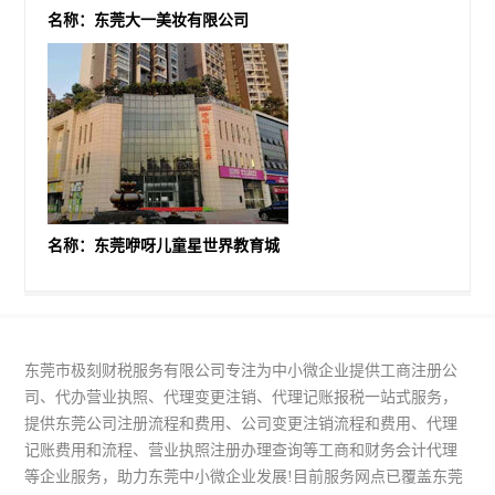
名称：东莞大一美妆有限公司
名称：东莞咿呀儿童星世界教育城
东莞市极刻财税服务有限公司专注为中小微企业提供工商注册公
司、代办营业执照、代理变更注销、代理记账报税一站式服务，
提供东莞公司注册流程和费用、公司变更注销流程和费用、代理
记账费用和流程、营业执照注册办理查询等工商和财务会计代理
等企业服务，助力东莞中小微企业发展!目前服务网点已覆盖东莞