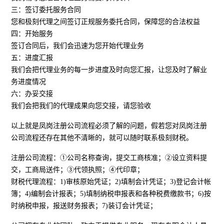
三：签订委托服务合同
您和极刻代理之间签订正规服务委托合同，保障您的合法权益
四：开始服务
签订合同后，我们会迅速为您开始代理业务
五：进度汇报
我们会把代理业务的每一步进度及时向您汇报，让您及时了解业
务进度情况
六：办妥交接
我们会把我们的代理成果向您交接，请您验收
以上就是凤岗注册公司流程必须了解的问题，假若您对凤岗注册
公司流程还存在其他不清晰的，就可以随时联系极刻财税。
注册公司流程：①公司名称查询，提交工商核准；②设立资料提
交，工商局送件；③代领执照；④代印章；
财税代理流程：1)审核原始凭证；2)填制会计凭证；3)登记会计帐
簿；4)编制会计报表；5)填制纳税申报表和各种税费缴款书；6)按
时纳税申报，报送财务报表；7)装订会计凭证；