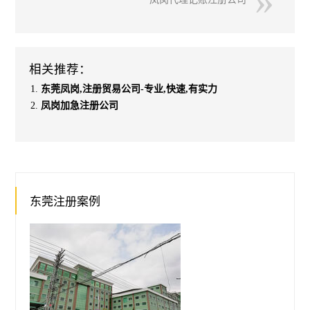
相关推荐：
东莞凤岗,注册贸易公司-专业,快速,有实力
凤岗加急注册公司
东莞注册案例