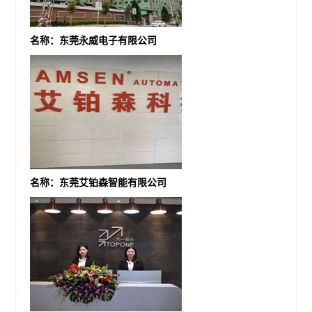
名称：东莞永威电子有限公司
名称：东莞艾铂森智能有限公司