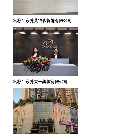
名称：东莞艾铂森智能有限公司
名称：东莞大一美妆有限公司