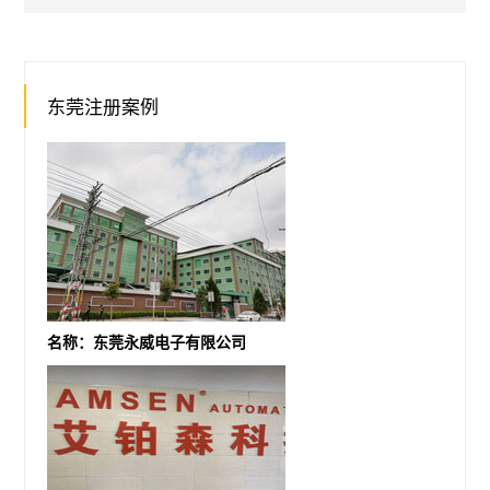
东莞注册案例
名称：东莞永威电子有限公司