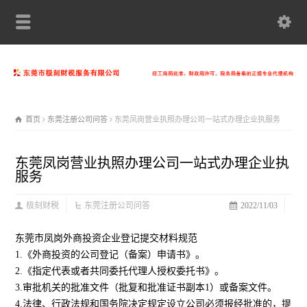
首页
东莞注册公司问答
东莞凤岗营业执照办理公司一站式办理企业执服务
东莞凤岗营业执照办理公司一站式办理企业执
服务
极刻财税
东莞注册公司问答
2022/11/03
东莞市凤岗外商投资企业登记提交材料规范
1.《外商投资的公司登记（备案）申请书》。
2.《指定代表或者共同委托代理人授权委托书》。
3.审批机关的批准文件（批复和批准证书副本1）或备案文件。
4.法律、行政法规和国务院决定规定设立公司必须报经批准的，提