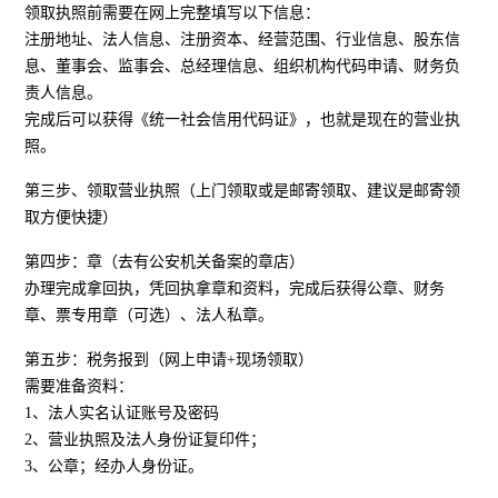
领取执照前需要在网上完整填写以下信息：
注册地址、法人信息、注册资本、经营范围、行业信息、股东信
息、董事会、监事会、总经理信息、组织机构代码申请、财务负
责人信息。
完成后可以获得《统一社会信用代码证》，也就是现在的营业执
照。
第三步、领取营业执照（上门领取或是邮寄领取、建议是邮寄领
取方便快捷）
第四步：章（去有公安机关备案的章店）
办理完成拿回执，凭回执拿章和资料，完成后获得公章、财务
章、票专用章（可选）、法人私章。
第五步：税务报到（网上申请+现场领取）
需要准备资料：
1、法人实名认证账号及密码
2、营业执照及法人身份证复印件；
3、公章；经办人身份证。