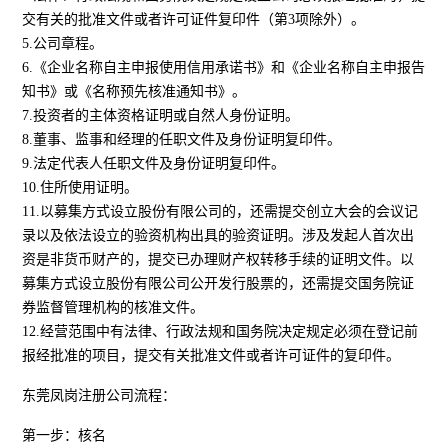
交有关的批准文件或者许可证件复印件（第3项除外）。
5.公司章程。
6.《企业名称自主申报使用信用承诺书》和《企业名称自主申报告
知书》或《名称预先核准通知书》。
7.投资者的主体资格证明或自然人身份证明。
8.董事、监事和经理的任职文件及身份证明复印件。
9.法定代表人任职文件及身份证明复印件。
10.住所使用证明。
11.以募集方式设立股份有限公司的，还需提交创立大会的会议记
录以及依法设立的验资机构出具的验资证明。涉及发起人首次出
资是非货币财产的，提交已办理财产权转移手续的证明文件。以
募集方式设立股份有限公司公开发行股票的，还需提交国务院证
券监督管理机构的核准文件。
12.经营范围中有法律、行政法规和国务院决定规定必须在登记前
报经批准的项目，提交有关批准文件或者许可证件的复印件。
东莞凤岗注册公司流程：
第一步：核名