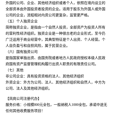
外国的公司、企业、其他经济组织或者个人，依照在境内设立的
全部资本由外国投资者投资的企业。适用于股东为外国人或外国
公司的企业，流程相对内资公司更复杂，监管更严格。
（五）个人独资企业
简称独资企业，是指由一个自然人投资，全部资产为投资人所有
的营利性经济组织。独资企业是一种很古老的企业形式，至今仍
广泛运用于商业经营中，其典型特征是个人出资、个人经营。个
人自负盈亏和自担风险，属于民营企业。
（六）国有独资公司
是指国家单独出资、由国务院或者地方人民政府授权本级人民政
府国有资产监督管理机构履行出资人职责的有限责任公司。
（七）其他
非公司企业：具有投资资格的法人、其他经济组织
外资企业：外方为公司、法人、其他经济组织和自然人，中方为
公司、法人及其他经济组织。
【凤岗公司注册代办】
服务价格：小规模800元全包，一般纳税人1000全包，承诺中途无
任何其他收费服务项目！