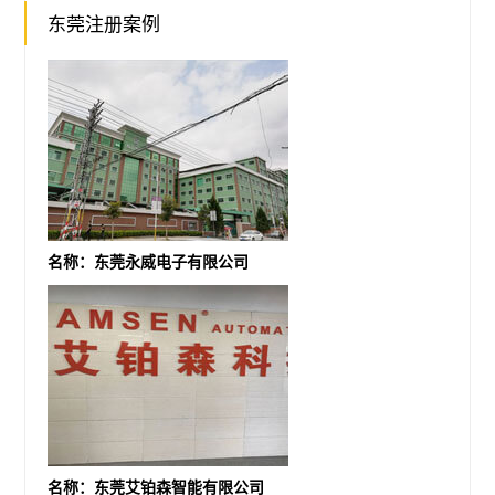
东莞注册案例
名称：东莞永威电子有限公司
名称：东莞艾铂森智能有限公司