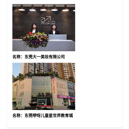
名称：东莞大一美妆有限公司
名称：东莞咿呀儿童星世界教育城