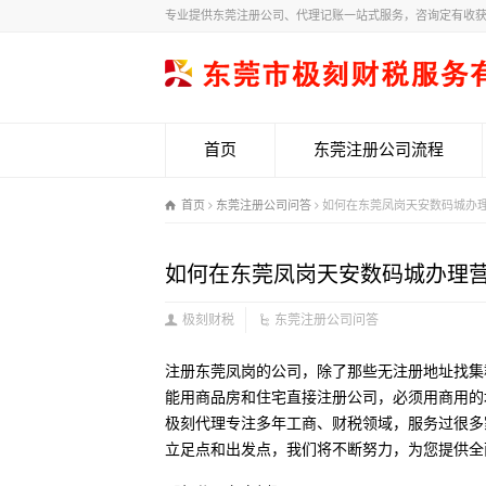
专业提供东莞注册公司、代理记账一站式服务，咨询定有收
首页
东莞注册公司流程
首页
东莞注册公司问答
如何在东莞凤岗天安数码城办
如何在东莞凤岗天安数码城办理
极刻财税
东莞注册公司问答
注册东莞凤岗的公司，除了那些无注册地址找集
能用商品房和住宅直接注册公司，必须用商用的
极刻代理专注多年工商、财税领域，服务过很多
立足点和出发点，我们将不断努力，为您提供全