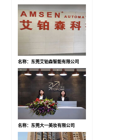
名称：东莞艾铂森智能有限公司
名称：东莞大一美妆有限公司