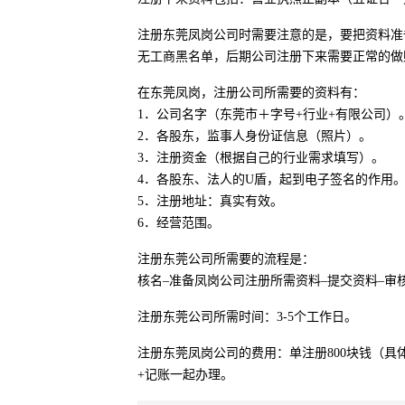
注册东莞凤岗公司时需要注意的是，要把资料准
无工商黑名单，后期公司注册下来需要正常的做
在东莞凤岗，注册公司所需要的资料有：
1．公司名字（东莞市＋字号+行业+有限公司）
2．各股东，监事人身份证信息（照片）。
3．注册资金（根据自己的行业需求填写）。
4．各股东、法人的U盾，起到电子签名的作用
5．注册地址：真实有效。
6．经营范围。
注册东莞公司所需要的流程是：
核名–准备凤岗公司注册所需资料–提交资料–审
注册东莞公司所需时间：3-5个工作日。
注册东莞凤岗公司的费用：单注册800块钱（
+记账一起办理。