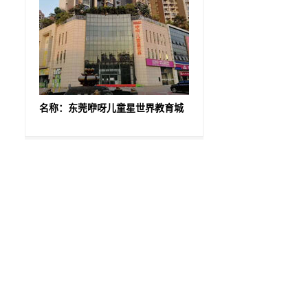
名称：东莞咿呀儿童星世界教育城