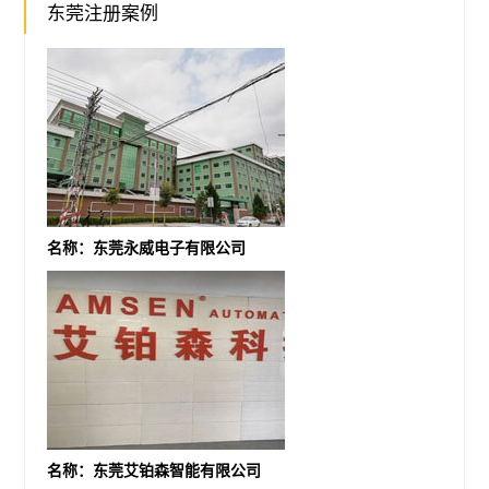
东莞注册案例
名称：东莞永威电子有限公司
名称：东莞艾铂森智能有限公司