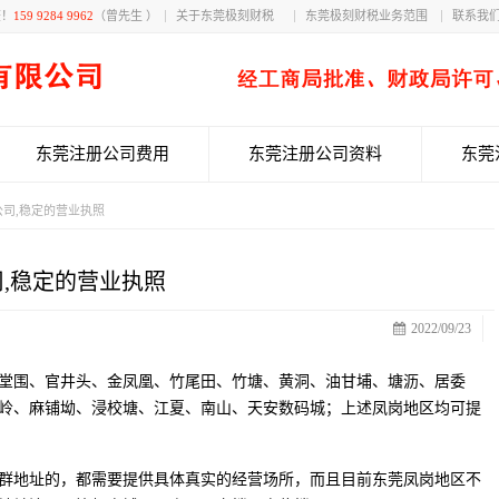
获！
159 9284 9962
（曾先生 ）
关于东莞极刻财税
东莞极刻财税业务范围
联系我
东莞注册公司费用
东莞注册公司资料
东莞
司,稳定的营业执照
,稳定的营业执照
2022/09/23
堂围、官井头、金凤凰、竹尾田、竹塘、黄洞、油甘埔、塘沥、居委
岭、麻铺坳、浸校塘、江夏、南山、天安数码城；上述凤岗地区均可提
群地址的，都需要提供具体真实的经营场所，而且目前东莞凤岗地区不