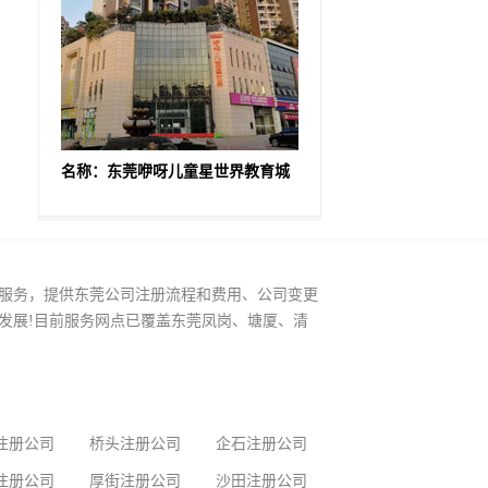
名称：东莞咿呀儿童星世界教育城
服务，提供东莞公司注册流程和费用、公司变更
发展!目前服务网点已覆盖东莞凤岗、塘厦、清
注册公司
桥头注册公司
企石注册公司
注册公司
厚街注册公司
沙田注册公司