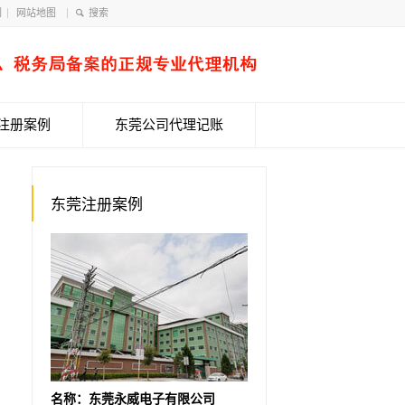
们
网站地图
注册案例
东莞公司代理记账
东莞注册案例
名称：东莞永威电子有限公司