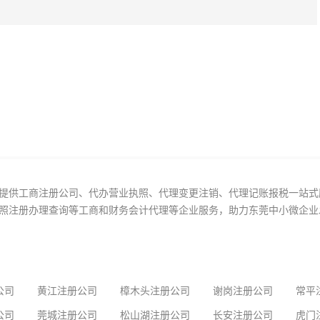
提供工商注册公司、代办营业执照、代理变更注销、代理记账报税一站式
照注册办理查询等工商和财务会计代理等企业服务，助力东莞中小微企业
公司
黄江注册公司
樟木头注册公司
谢岗注册公司
常平
公司
莞城注册公司
松山湖注册公司
长安注册公司
虎门