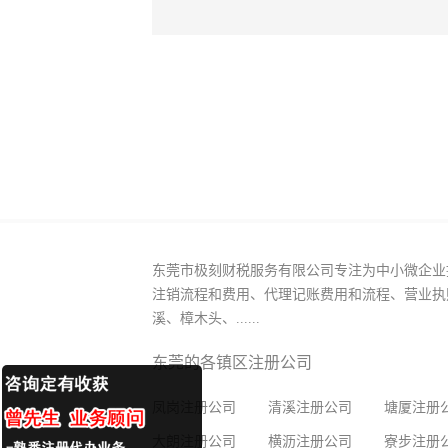
东莞市极刻财税服务有限公司专注为中小微企业
注销流程和费用、代理记账费用和流程、营业执
溪、樟木头、......
东莞的各镇区注册公司
凤岗注册公司
清溪注册公司
塘厦注册
大朗注册公司
横沥注册公司
寮步注册