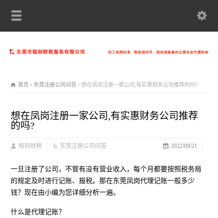
首页
东莞注册公司问答
想在凤岗注册一家公司,有实惠财务公司推荐的吗?
想在凤岗注册一家公司,有实惠财务公司推荐
的吗?
极刻财税
东莞注册公司问答
2022/09/21
一旦注册了公司，不管有没有营业收入，每个月都要按照税务局
的规定及时进行记账、报税。那在东莞凤岗代理记账一般多少
钱？现在由小编为您详细分析一遍。
什么是代理记账？