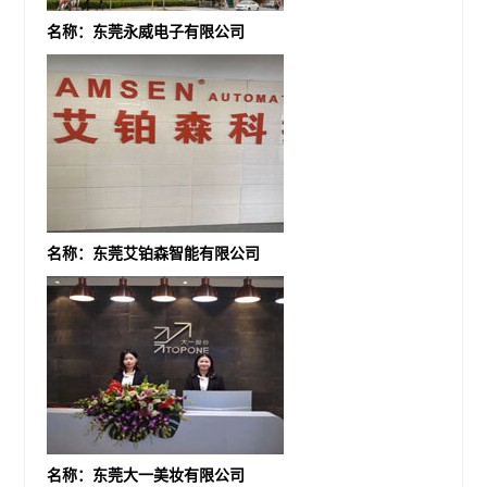
名称：东莞永威电子有限公司
名称：东莞艾铂森智能有限公司
名称：东莞大一美妆有限公司