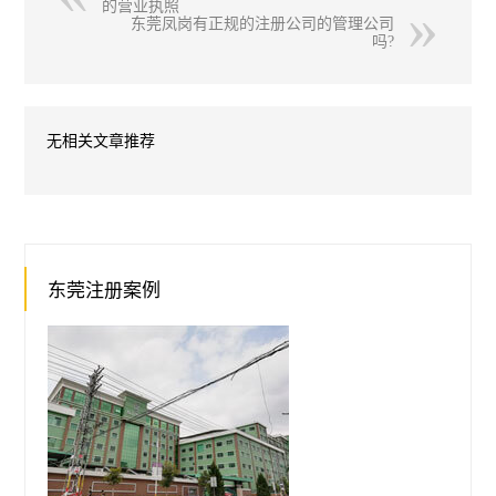
的营业执照
东莞凤岗有正规的注册公司的管理公司
吗?
无相关文章推荐
东莞注册案例