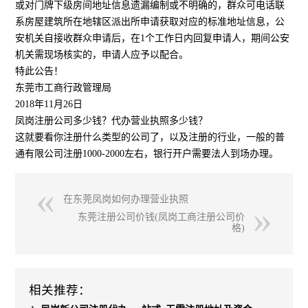
或对门牌下级房间地址信息遗漏编制或不明确的，群众可电话联
系房屋建筑所在地辖区派出所申请获取对应的标准地址信息，公
安机关自接收群众申请后，在1个工作日内回复申请人，期间公安
机关需现场核实的，申请人应予以配合。
特此公告！
东莞市工商行政管理局
2018年11月26日
凤岗注册公司多少钱？代办营业执照多少钱？
这就要看你注册什么类型的公司了，以及注册的行业，一般的普
通有限公司注册1000-2000左右，银行开户需要法人到场办理。
在东莞凤岗如何办理营业执照
东莞注册公司价钱(凤岗工商注册公司价
格)
相关推荐：