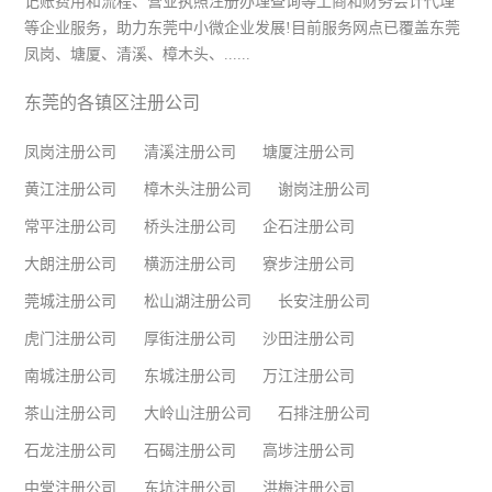
记账费用和流程、营业执照注册办理查询等工商和财务会计代理
等企业服务，助力东莞中小微企业发展!目前服务网点已覆盖东莞
凤岗、塘厦、清溪、樟木头、......
东莞的各镇区注册公司
凤岗注册公司
清溪注册公司
塘厦注册公司
黄江注册公司
樟木头注册公司
谢岗注册公司
常平注册公司
桥头注册公司
企石注册公司
大朗注册公司
横沥注册公司
寮步注册公司
莞城注册公司
松山湖注册公司
长安注册公司
虎门注册公司
厚街注册公司
沙田注册公司
南城注册公司
东城注册公司
万江注册公司
茶山注册公司
大岭山注册公司
石排注册公司
石龙注册公司
石碣注册公司
高埗注册公司
中堂注册公司
东坑注册公司
洪梅注册公司