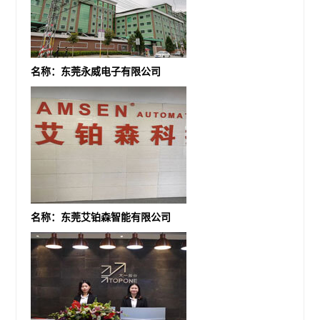
名称：东莞永威电子有限公司
名称：东莞艾铂森智能有限公司