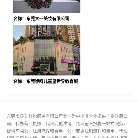
名称：东莞大一美妆有限公司
名称：东莞咿呀儿童星世界教育城
东莞市极刻财税服务有限公司专注为中小微企业提供工商注册公
司、代办营业执照、代理变更注销、代理记账报税一站式服务，
提供东莞公司注册流程和费用、公司变更注销流程和费用、代理