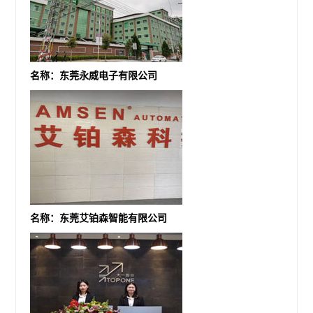
名称：东莞永威电子有限公司
名称：东莞艾铂森智能有限公司