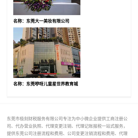
名称：东莞大一美妆有限公司
名称：东莞咿呀儿童星世界教育城
东莞市极刻财税服务有限公司专注为中小微企业提供工商注册公
司、代办营业执照、代理变更注销、代理记账报税一站式服务，
提供东莞公司注册流程和费用、公司变更注销流程和费用、代理