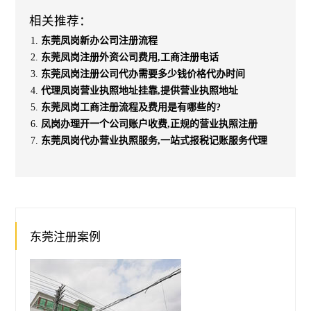
相关推荐：
东莞凤岗新办公司注册流程
东莞凤岗注册外资公司费用,工商注册电话
东莞凤岗注册公司代办需要多少钱价格代办时间
代理凤岗营业执照地址挂靠,提供营业执照地址
东莞凤岗工商注册流程及费用是有哪些的?
凤岗办理开一个公司账户收费,正规的营业执照注册
东莞凤岗代办营业执照服务,一站式报税记账服务代理
东莞注册案例