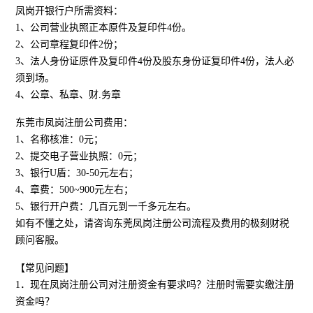
凤岗开银行户所需资料：
1、公司营业执照正本原件及复印件4份。
2、公司章程复印件2份；
3、法人身份证原件及复印件4份及股东身份证复印件4份，法人必
须到场。
4、公章、私章、财.务章
东莞市凤岗注册公司费用：
1、名称核准：0元；
2、提交电子营业执照：0元；
3、银行U盾：30-50元左右；
4、章费：500~900元左右；
5、银行开户费：几百元到一千多元左右。
如有不懂之处，请咨询东莞凤岗注册公司流程及费用的极刻财税
顾问客服。
【常见问题】
1．现在凤岗注册公司对注册资金有要求吗？注册时需要实缴注册
资金吗？