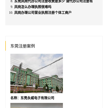
东莞凤岗代办公司注册收费是多少 请代办公司注册有
凤岗怎么办理执照很难吗
凤岗办理公司营业执照注册个体工商户
东莞注册案例
名称：东莞永威电子有限公司