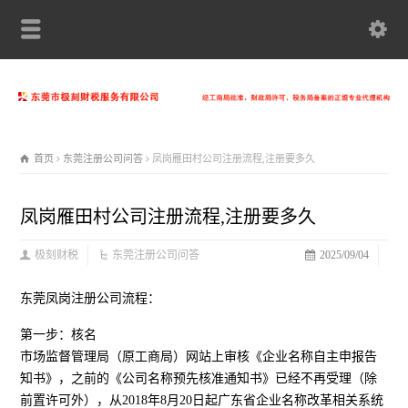
首页
东莞注册公司问答
凤岗雁田村公司注册流程,注册要多久
凤岗雁田村公司注册流程,注册要多久
极刻财税
东莞注册公司问答
2025/09/04
东莞凤岗注册公司流程：
第一步：核名
市场监督管理局（原工商局）网站上审核《企业名称自主申报告
知书》，之前的《公司名称预先核准通知书》已经不再受理（除
前置许可外），从2018年8月20日起广东省企业名称改革相关系统