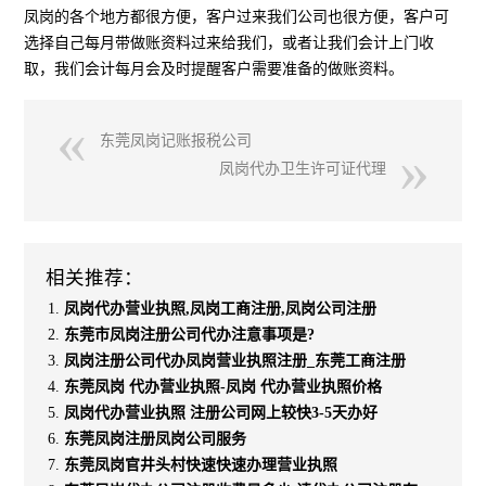
凤岗的各个地方都很方便，客户过来我们公司也很方便，客户可
选择自己每月带做账资料过来给我们，或者让我们会计上门收
取，我们会计每月会及时提醒客户需要准备的做账资料。
东莞凤岗记账报税公司
凤岗代办卫生许可证代理
相关推荐：
凤岗代办营业执照,凤岗工商注册,凤岗公司注册
东莞市凤岗注册公司代办注意事项是?
凤岗注册公司代办凤岗营业执照注册_东莞工商注册
东莞凤岗 代办营业执照-凤岗 代办营业执照价格
凤岗代办营业执照 注册公司网上较快3-5天办好
东莞凤岗注册凤岗公司服务
东莞凤岗官井头村快速快速办理营业执照