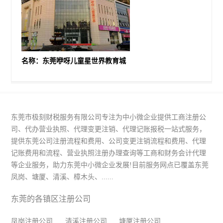
名称：东莞咿呀儿童星世界教育城
东莞市极刻财税服务有限公司专注为中小微企业提供工商注册公
司、代办营业执照、代理变更注销、代理记账报税一站式服务，
提供东莞公司注册流程和费用、公司变更注销流程和费用、代理
记账费用和流程、营业执照注册办理查询等工商和财务会计代理
等企业服务，助力东莞中小微企业发展!目前服务网点已覆盖东莞
凤岗、塘厦、清溪、樟木头、......
东莞的各镇区注册公司
凤岗注册公司
清溪注册公司
塘厦注册公司