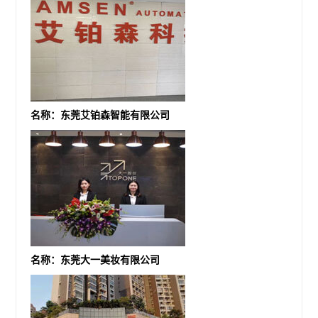
名称：东莞艾铂森智能有限公司
名称：东莞大一美妆有限公司