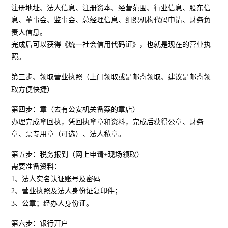
注册地址、法人信息、注册资本、经营范围、行业信息、股东信
息、董事会、监事会、总经理信息、组织机构代码申请、财务负
责人信息。
完成后可以获得《统一社会信用代码证》，也就是现在的营业执
照。
第三步、领取营业执照（上门领取或是邮寄领取、建议是邮寄领
取方便快捷）
第四步：章（去有公安机关备案的章店）
办理完成拿回执，凭回执拿章和资料，完成后获得公章、财务
章、票专用章（可选）、法人私章。
第五步：税务报到（网上申请+现场领取）
需要准备资料：
1、法人实名认证账号及密码
2、营业执照及法人身份证复印件；
3、公章；经办人身份证。
第六步：银行开户