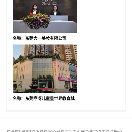
名称：东莞大一美妆有限公司
名称：东莞咿呀儿童星世界教育城
东莞市极刻财税服务有限公司专注为中小微企业提供工商注册公