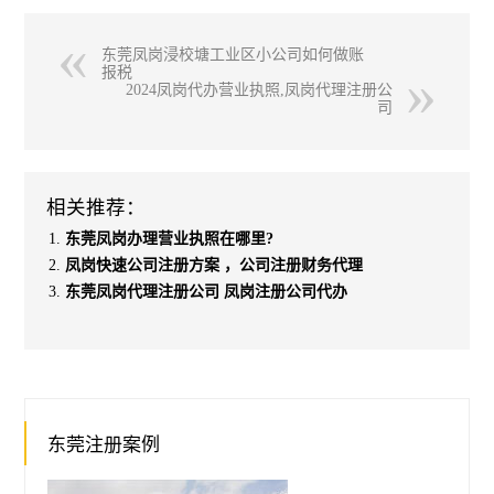
东莞凤岗浸校塘工业区小公司如何做账
报税
2024凤岗代办营业执照,凤岗代理注册公
司
相关推荐：
东莞凤岗办理营业执照在哪里?
凤岗快速公司注册方案 ，公司注册财务代理
东莞凤岗代理注册公司 凤岗注册公司代办
东莞注册案例