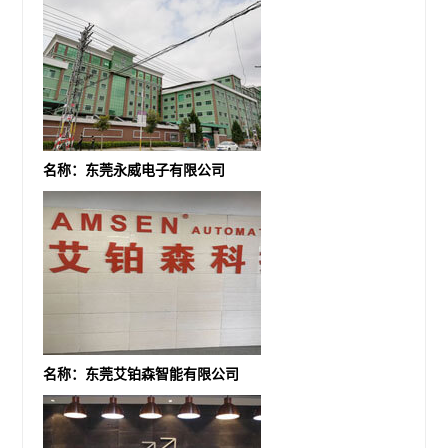
名称：东莞永威电子有限公司
名称：东莞艾铂森智能有限公司