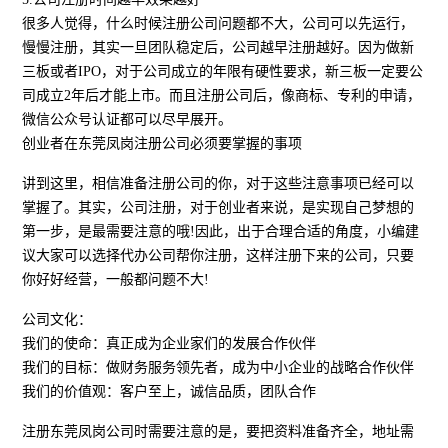
很多人觉得，什么时候注册公司问题都不大，公司可以先运行，
慢慢注册，其实一旦团队稳定后，公司越早注册越好。因为做新
三板或者IPO，对于公司成立的年限有硬性要求，新三板一定要公
司成立2年后才能上市。而且注册公司后，像商标、专利的申请，
微信公众号认证都可以尽早展开。
创业者在东莞凤岗注册公司必须要掌握的事项
讲到这里，相信准备注册公司的你，对于这些注意事项已经可以
掌握了。其实，公司注册，对于创业者来说，是实现自己梦想的
第一步，是最需要注意的哦!因此，出于合理合适的角度，小编建
议大家可以选择代办公司帮你注册，这样注册下来的公司，只要
你好好经营，一般都问题不大!
公司文化：
我们的使命：真正成为企业家们的发展合作伙伴
我们的目标：做财务服务领先者，成为中小企业的战略合作伙伴
我们的价值观：客户至上，诚信品质，团队合作
注册东莞凤岗公司时需要注意的是，要把资料准备齐全，地址需