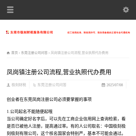
首页
东莞注册公司问答
凤岗镇注册公司流程,营业执照代办费用
凤岗镇注册公司流程,营业执照代办费用
极刻财税
东莞注册公司问答
2025/07/08
创业者在东莞凤岗注册公司必须要掌握的事项
1.公司起名不能随便起哦
当公司确定好名字后，可以先在工商企业信用网上查询检索，看
是否已被他人注册，提高通过率。有的人公司取名：中国极刻极
刻极刻有限公司，这个核名国家会特别严，基本不可能会通过。