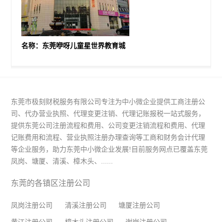
名称：东莞咿呀儿童星世界教育城
东莞市极刻财税服务有限公司专注为中小微企业提供工商注册公
司、代办营业执照、代理变更注销、代理记账报税一站式服务，
提供东莞公司注册流程和费用、公司变更注销流程和费用、代理
记账费用和流程、营业执照注册办理查询等工商和财务会计代理
等企业服务，助力东莞中小微企业发展!目前服务网点已覆盖东莞
凤岗、塘厦、清溪、樟木头、......
东莞的各镇区注册公司
凤岗注册公司
清溪注册公司
塘厦注册公司