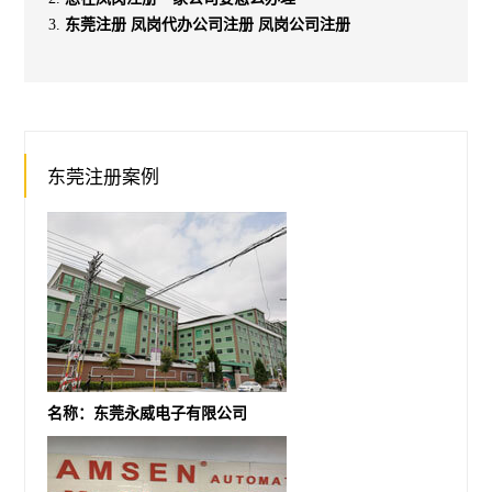
东莞注册 凤岗代办公司注册 凤岗公司注册
东莞注册案例
名称：东莞永威电子有限公司