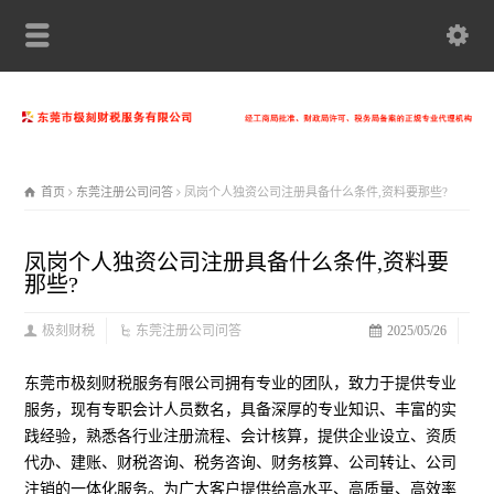
首页
东莞注册公司问答
凤岗个人独资公司注册具备什么条件,资料要那些?
凤岗个人独资公司注册具备什么条件,资料要
那些?
极刻财税
东莞注册公司问答
2025/05/26
东莞市极刻财税服务有限公司拥有专业的团队，致力于提供专业
服务，现有专职会计人员数名，具备深厚的专业知识、丰富的实
践经验，熟悉各行业注册流程、会计核算，提供企业设立、资质
代办、建账、财税咨询、税务咨询、财务核算、公司转让、公司
注销的一体化服务。为广大客户提供给高水平、高质量、高效率