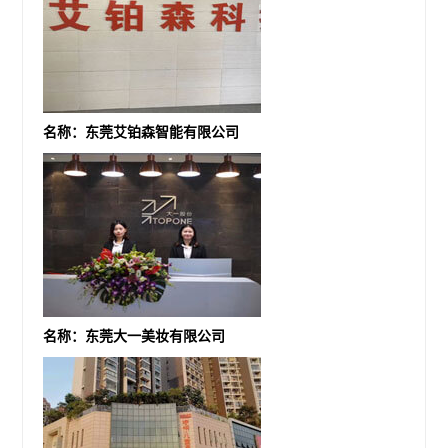
名称：东莞艾铂森智能有限公司
名称：东莞大一美妆有限公司