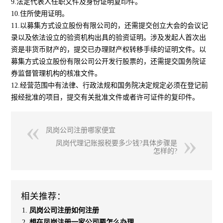
9.法定代表人任职文件及身份证明复印件。
10.住所使用证明。
11.以募集方式设立股份有限公司的，还需提交创立大会的会议记
录以及依法设立的验资机构出具的验资证明。涉及发起人首次出
资是非货币财产的，提交已办理财产权转移手续的证明文件。以
募集方式设立股份有限公司公开发行股票的，还需提交国务院证
券监督管理机构的核准文件。
12.经营范围中有法律、行政法规和国务院决定规定必须在登记前
报经批准的项目，提交有关批准文件或者许可证件的复印件。
凤岗公司注册哪家便宜
凤岗代理记账报税要多少钱?具体步骤是
怎样的?
相关推荐：
凤岗公司注册如何注册
想在凤岗注册一家公司要怎么办理