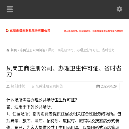
首页
东莞注册公司问答
凤岗工商注册公司、办理卫生许可证、省时省力
凤岗工商注册公司、办理卫生许可证、省时省
力
极刻财税
东莞注册公司问答
2025/04/29
什么场所需要办理公共场所卫生许可证？
答：适用于下列公共场所：
1、住宿场所：指向消费者提供住宿及相关综合性服务的场所。包
括宾馆、旅店、酒店、招待所、度假村、旅馆以及按旅店形式装
修、布局，为客人提供公共卫生用品用具且以集团形式酒店管理