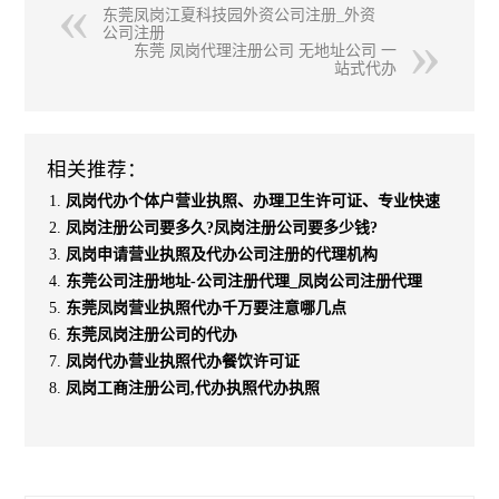
东莞凤岗江夏科技园外资公司注册_外资
公司注册
东莞 凤岗代理注册公司 无地址公司 一
站式代办
相关推荐：
凤岗代办个体户营业执照、办理卫生许可证、专业快速
凤岗注册公司要多久?凤岗注册公司要多少钱?
凤岗申请营业执照及代办公司注册的代理机构
东莞公司注册地址-公司注册代理_凤岗公司注册代理
东莞凤岗营业执照代办千万要注意哪几点
东莞凤岗注册公司的代办
凤岗代办营业执照代办餐饮许可证
凤岗工商注册公司,代办执照代办执照