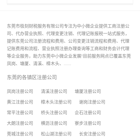
东莞市极刻财税服务有限公司专注为中小微企业提供工商注册公
司、代办营业执照、代理变更注销、代理记账报税一站式服务，
提供东莞公司注册流程和费用、公司变更注销流程和费用、代理
记账费用和流程、营业执照注册办理查询等工商和财务会计代理
等企业服务，助力东莞中小微企业发展!目前服务网点已覆盖东莞
凤岗、塘厦、清溪、樟木头、......
东莞的各镇区注册公司
凤岗注册公司
清溪注册公司
塘厦注册公司
黄江注册公司
樟木头注册公司
谢岗注册公司
常平注册公司
桥头注册公司
企石注册公司
大朗注册公司
横沥注册公司
寮步注册公司
莞城注册公司
松山湖注册公司
长安注册公司