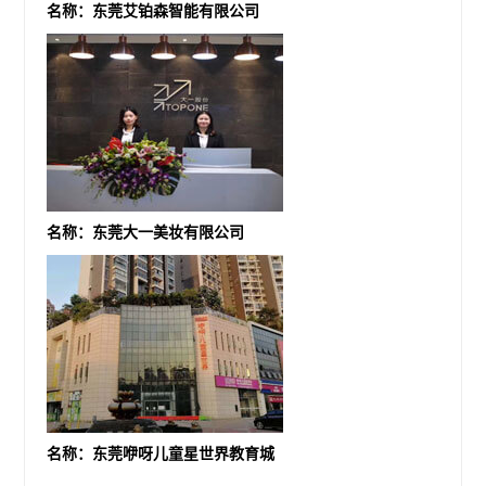
名称：东莞艾铂森智能有限公司
名称：东莞大一美妆有限公司
名称：东莞咿呀儿童星世界教育城