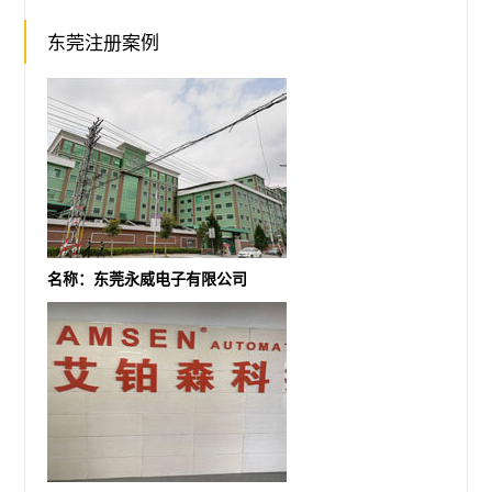
东莞注册案例
名称：东莞永威电子有限公司