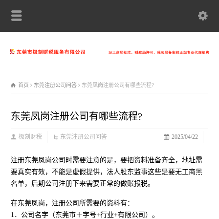
首页
东莞注册公司问答
东莞凤岗注册公司有哪些流程?
东莞凤岗注册公司有哪些流程?
极刻财税
东莞注册公司问答
2025/04/22
注册东莞凤岗公司时需要注意的是，要把资料准备齐全，地址需
要真实有效，不能是虚假提供，法人股东监事这些是要无工商黑
名单，后期公司注册下来需要正常的做账报税。
在东莞凤岗，注册公司所需要的资料有：
1．公司名字（东莞市＋字号+行业+有限公司）。