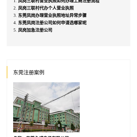
凤岗三联村营业执照如何办理工商注册流程
凤岗三联村代办个人营业执照
东莞凤岗办理营业执照地址异常步骤
东莞凤岗注册公司如何申请选哪家呢
凤岗加急注册公司
东莞注册案例