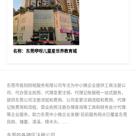
名称：东莞咿呀儿童星世界教育城
东莞市极刻财税服务有限公司专注为中小微企业提供工商注册公
司、代办营业执照、代理变更注销、代理记账报税一站式服务，
提供东莞公司注册流程和费用、公司变更注销流程和费用、代理
记账费用和流程、营业执照注册办理查询等工商和财务会计代理
等企业服务，助力东莞中小微企业发展!目前服务网点已覆盖东莞
凤岗、塘厦、清溪、樟木头、......
东莞的各镇区注册公司