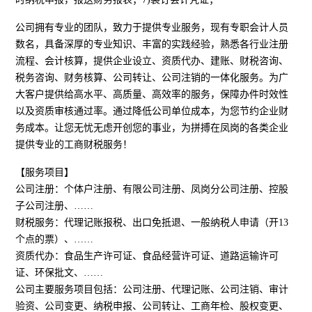
公司拥有专业的团队，致力于提供专业服务，现有专职会计人员
数名，具备深厚的专业知识、丰富的实践经验，熟悉各行业注册
流程、会计核算，提供企业设立、资质代办、建账、财税咨询、
税务咨询、财务核算、公司转让、公司注销的一体化服务。为广
大客户提供给高水平、高质量、高效率的服务，保障办件时效性
以及资质审核通过率。通过降低公司单位成本，为您节约企业财
务成本。让您无忧无虑开创您的事业，为拼搏在凤岗的各类企业
提供专业的工商财税服务！
【服务项目】
公司注册：个体户注册、有限公司注册、凤岗分公司注册、控股
子公司注册、……
财税服务：代理记账报税、出口免抵退、一般纳税人申请（开13
个点的票）、……
资质代办：食品生产许可证、食品经营许可证、道路运输许可
证、环保批文、……
公司主要服务项目包括：公司注册、代理记账、公司注销、审计
验资、公司变更、纳税申报、公司转让、工商年检、股权变更、