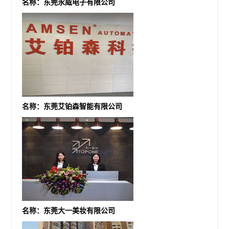
名称：东莞永威电子有限公司
名称：东莞艾铂森智能有限公司
名称：东莞大一美妆有限公司