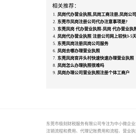
相关推荐：
凤岗代办营业执照,凤岗工商注册,凤岗公
东莞市凤岗注册公司代办注意事项是?
东莞凤岗 代办营业执照-凤岗 代办营业执
凤岗代办营业执照 注册公司网上较快3-5
东莞凤岗注册凤岗公司服务
凤岗去哪办理营业执照
东莞凤岗官井头村快速快速办理营业执照
凤岗怎么办理执照很难吗
凤岗办理公司营业执照注册个体工商户
东莞市极刻财税服务有限公司专注为中小微企业
注销流程和费用、代理记账费用和流程、营业执