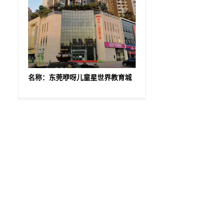
名称：东莞咿呀儿童星世界教育城