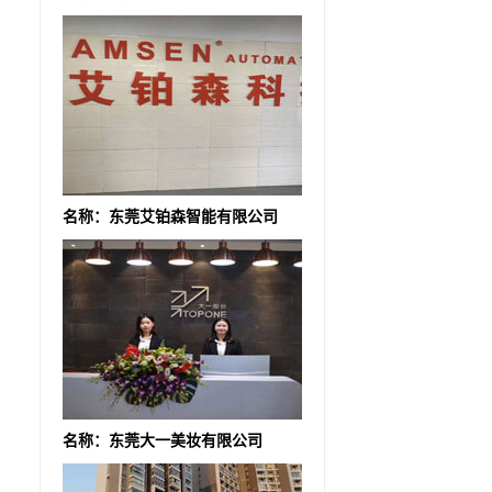
名称：东莞艾铂森智能有限公司
名称：东莞大一美妆有限公司