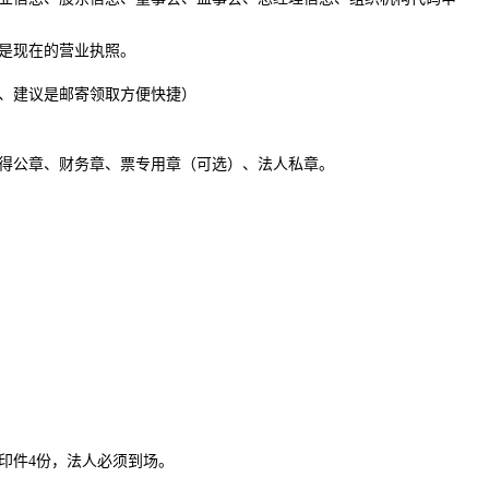
是现在的营业执照。
、建议是邮寄领取方便快捷）
得公章、财务章、票专用章（可选）、法人私章。
印件4份，法人必须到场。