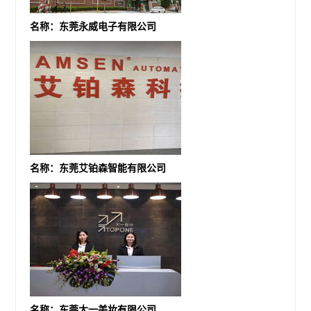
名称：东莞永威电子有限公司
名称：东莞艾铂森智能有限公司
名称：东莞大一美妆有限公司