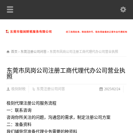
首页
东莞注册公司问答
东莞市凤岗公司注册工商代理代办公司营业执照
东莞市凤岗公司注册工商代理代办公司营业执
照
极刻财税
东莞注册公司问答
2025/02/24
极刻代理注册公司服务流程
一：联系咨询
咨询你所关注的问题，沟通您的需求，制定注册公司方案
二：准备资料
我们辅导您准备代理业务需要的种资料