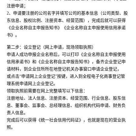
注册申请；
2、申请要注册的公司名字并填写公司的基本信息（公司类型、股
东信息、股权比例、注册资本、经营范围），完成后就可以获得
《企业名称自主申报告知书》《企业名称自主申报使用信用承诺
书》。
第二步：设立登记（网上申请，现场领取执照）
申请人成功申报企业名称后，可以打印《企业名称自主申报使用
信用承诺书》和《企业名称自主申报告知书》，备齐企业登记申
请材料，到企业住所所在地登记机关办事窗口申请企业登记，
或点击“申请网上企业登记”按键，进入到全程电子化商事登记管
理系统申请网上企业登记。
领取执照前需要在网上完整填写以下信息：
注册地址、法人信息、注册资本、经营范围、行业信息、股东信
息、董事会、监事会、总经理信息、组织机构代码申请、财务负
责人信息。
完成后可以获得《统一社会信用代码证》，也就是现在的营业执
照。