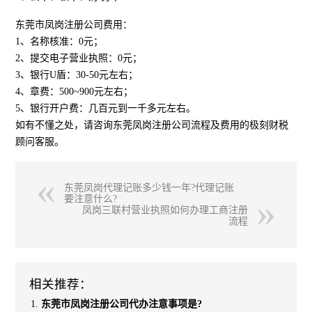
东莞市凤岗注册公司费用：
1、名称核准：0元；
2、提交电子营业执照：0元；
3、银行U盾：30-50元左右；
4、章费：500~900元左右；
5、银行开户费：几百元到一千多元左右。
如有不懂之处，请咨询东莞凤岗注册公司流程及费用的极刻财税
顾问客服。
东莞凤岗代理记账多少钱一年?代理记账
要注意什么?
凤岗三联村营业执照如何办理工商注册
流程
相关推荐：
东莞市凤岗注册公司代办注意事项是?