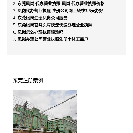
东莞凤岗 代办营业执照-凤岗 代办营业执照价格
凤岗代办营业执照 注册公司网上较快3-5天办好
东莞凤岗注册凤岗公司服务
东莞凤岗官井头村快速快速办理营业执照
凤岗怎么办理执照很难吗
凤岗办理公司营业执照注册个体工商户
东莞注册案例