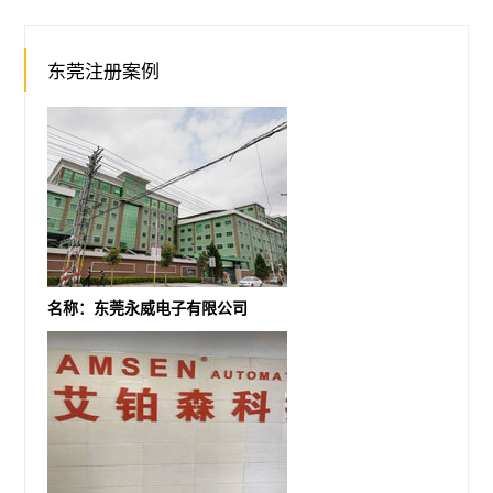
东莞注册案例
名称：东莞永威电子有限公司