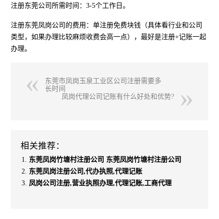
注册东莞公司所需时间：3-5个工作日。
注册东莞凤岗公司的费用：单注册免费块钱（具体看行业和公司
类型，如果办理比较麻烦收费会高一点），最好是注册+记账一起
办理。
东莞市凤岗玉泉工业区公司注册需要多
长时间
凤岗代理公司记账有什么好处和优势?
相关推荐：
东莞凤岗竹塘村注册公司 东莞凤岗竹塘村注册公司
东莞凤岗注册公司,代办执照,代理记账
凤岗公司注册,营业执照办理,代理记账,工商代理