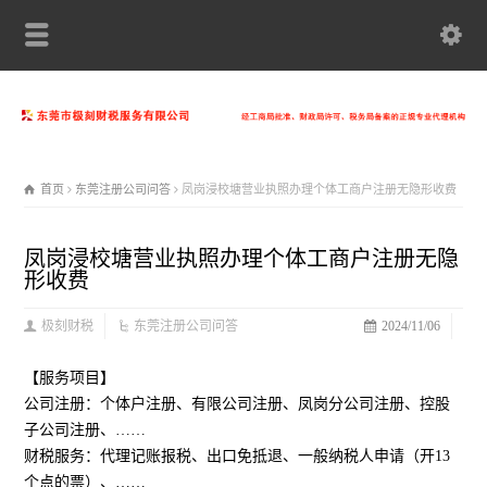
首页
东莞注册公司问答
凤岗浸校塘营业执照办理个体工商户注册无隐形收费
凤岗浸校塘营业执照办理个体工商户注册无隐
形收费
极刻财税
东莞注册公司问答
2024/11/06
【服务项目】
公司注册：个体户注册、有限公司注册、凤岗分公司注册、控股
子公司注册、……
财税服务：代理记账报税、出口免抵退、一般纳税人申请（开13
个点的票）、……