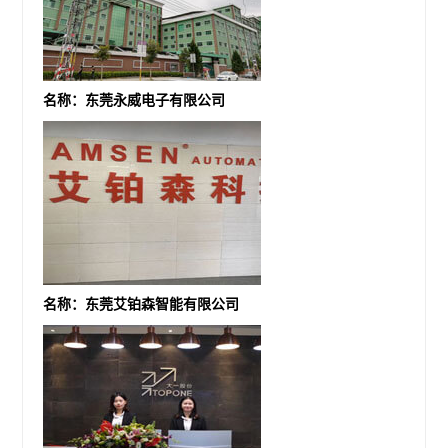
名称：东莞永威电子有限公司
名称：东莞艾铂森智能有限公司