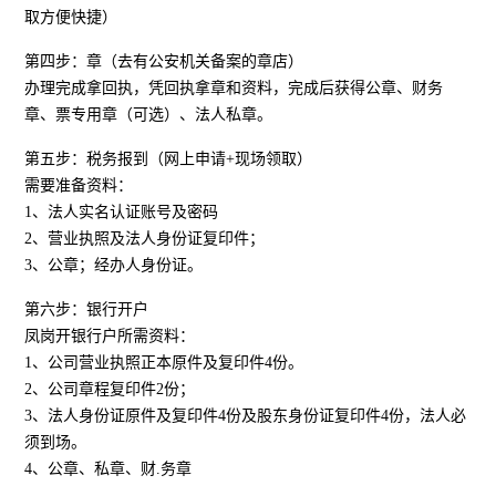
取方便快捷）
第四步：章（去有公安机关备案的章店）
办理完成拿回执，凭回执拿章和资料，完成后获得公章、财务
章、票专用章（可选）、法人私章。
第五步：税务报到（网上申请+现场领取）
需要准备资料：
1、法人实名认证账号及密码
2、营业执照及法人身份证复印件；
3、公章；经办人身份证。
第六步：银行开户
凤岗开银行户所需资料：
1、公司营业执照正本原件及复印件4份。
2、公司章程复印件2份；
3、法人身份证原件及复印件4份及股东身份证复印件4份，法人必
须到场。
4、公章、私章、财.务章