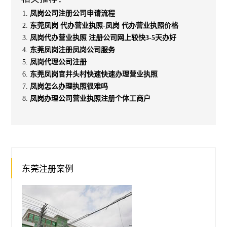
凤岗公司注册公司申请流程
东莞凤岗 代办营业执照-凤岗 代办营业执照价格
凤岗代办营业执照 注册公司网上较快3-5天办好
东莞凤岗注册凤岗公司服务
凤岗代理公司注册
东莞凤岗官井头村快速快速办理营业执照
凤岗怎么办理执照很难吗
凤岗办理公司营业执照注册个体工商户
东莞注册案例