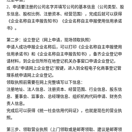
2、申请要注册的公司名字并填写公司的基本信息（公司类型、股
东信息、股权比例、注册资本、经营范围），完成后就可以获得
《企业名称自主申报告知书》《企业名称自主申报使用信用承诺
书》。
第二步：设立登记（网上申请，现场领取执照）
申请人成功申报企业名称后，可以打印《企业名称自主申报使用
信用承诺书》和《企业名称自主申报告知书》，备齐企业登记申
请材料，到企业住所所在地登记机关办事窗口申请企业登记，
或点击“申请网上企业登记”按键，进入到全程电子化商事登记管
理系统申请网上企业登记。
领取执照前需要在网上完整填写以下信息：
注册地址、法人信息、注册资本、经营范围、行业信息、股东信
息、董事会、监事会、总经理信息、组织机构代码申请、财务负
责人信息。
完成后可以获得《统一社会信用代码证》，也就是现在的营业执
照。
第三步、领取营业执照（上门领取或是邮寄领取、建议是邮寄领