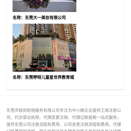
名称：东莞大一美妆有限公司
名称：东莞咿呀儿童星世界教育城
东莞市极刻财税服务有限公司专注为中小微企业提供工商注册公
司、代办营业执照、代理变更注销、代理记账报税一站式服务，
提供东莞公司注册流程和费用、公司变更注销流程和费用、代理