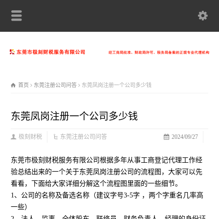
首页
东莞注册公司问答
东莞凤岗注册一个公司多少钱
东莞凤岗注册一个公司多少钱
极刻财税
东莞注册公司问答
2024/09/27
东莞市极刻财税服务有限公司根据多年从事工商登记代理工作经
验总结出来的一个关于东莞凤岗注册公司的流程图，大家可以先
看看，下面给大家详细分解这个流程图里面的一些细节。
1、公司的名称及备选名称（建议字号3-5字 ，两个字重名几率高
一些）
2、法人、监事、全体股东、联络员、财务负责人、经理的身份证