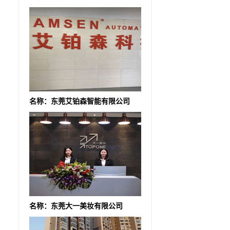
名称：东莞艾铂森智能有限公司
名称：东莞大一美妆有限公司