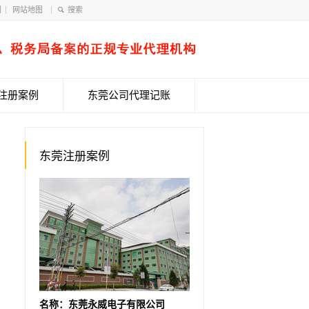
们
网站地图
注册案例
东莞公司代理记账
东莞注册案例
名称：东莞永威电子有限公司