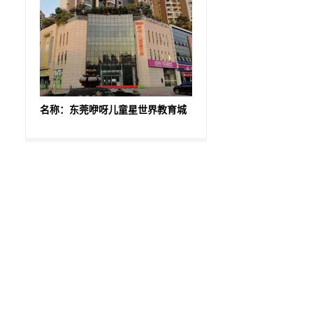
名称：东莞咿呀儿童星世界教育城