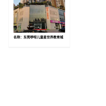
名称：东莞咿呀儿童星世界教育城