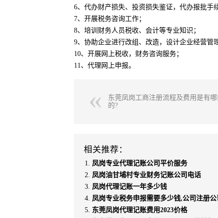
6、代办财产损失、投资损失鉴证，代办报批手
7、开展税务咨询工作；
8、培训财务人员税收、会计等专业知识；
9、协助企业进行改组、改造，设计企业经营管
10、开展网上税收，财务咨询服务；
11、代理网上申报。
东莞凤岗工商注册流程及费用是有哪
的?
相关推荐：
凤岗专业代理记账公司平价服务
凤岗油甘埔村专业财务记账公司电话
凤岗代理记账一年多少钱
凤岗专业税务申报需要多少钱,公司注册公
东莞凤岗代理记账费用2023价格