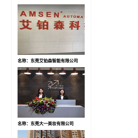
名称：东莞艾铂森智能有限公司
名称：东莞大一美妆有限公司