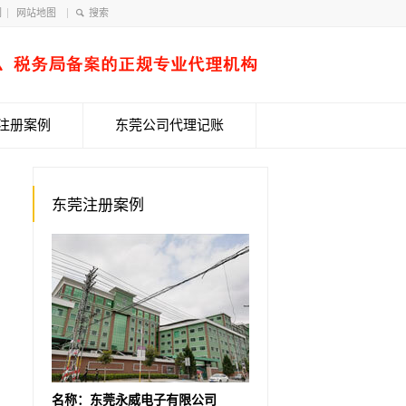
们
网站地图
注册案例
东莞公司代理记账
东莞注册案例
名称：东莞永威电子有限公司