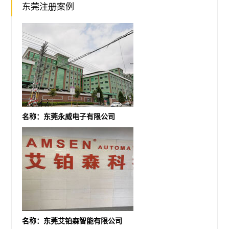
东莞注册案例
名称：东莞永威电子有限公司
名称：东莞艾铂森智能有限公司