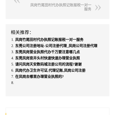
凤岗竹尾田村代办执照记账报税一对一
服务
相关推荐：
凤岗竹尾田村代办执照记账报税一对一服务
东莞公司注册地址-公司注册代理_凤岗公司注册代理
东莞凤岗营业执照代办千万要注意哪几点
东莞凤岗官井头村快速快速办理营业执照
请问凤岗天安数码城注册公司的流程?谢谢
凤岗代办卫生许可证,代理记账,凤岗公司注册
在凤岗去哪里办理营业执照的?