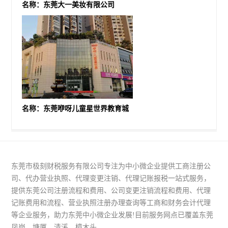
名称：东莞大一美妆有限公司
名称：东莞咿呀儿童星世界教育城
东莞市极刻财税服务有限公司专注为中小微企业提供工商注册公
司、代办营业执照、代理变更注销、代理记账报税一站式服务，
提供东莞公司注册流程和费用、公司变更注销流程和费用、代理
记账费用和流程、营业执照注册办理查询等工商和财务会计代理
等企业服务，助力东莞中小微企业发展!目前服务网点已覆盖东莞
凤岗、塘厦、清溪、樟木头、......