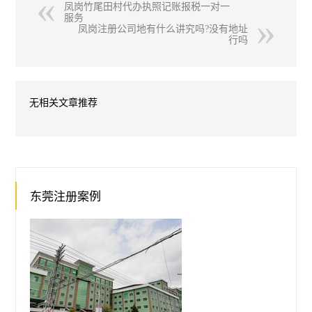
凤岗竹尾田村代办执照记账报税一对一
服务
凤岗注册公司地有什么讲究吗?没有地址
行吗
无相关文章推荐
东莞注册案例