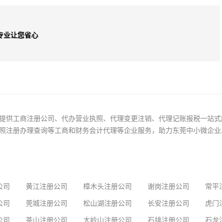
专业让您省心
提供工商注册公司、代办营业执照、代理变更注销、代理记账报税一站式
照注册办理查询等工商和财务会计代理等企业服务，助力东莞中小微企业
公司
黄江注册公司
樟木头注册公司
谢岗注册公司
常平
公司
莞城注册公司
松山湖注册公司
长安注册公司
虎门
公司
茶山注册公司
大岭山注册公司
石排注册公司
石龙