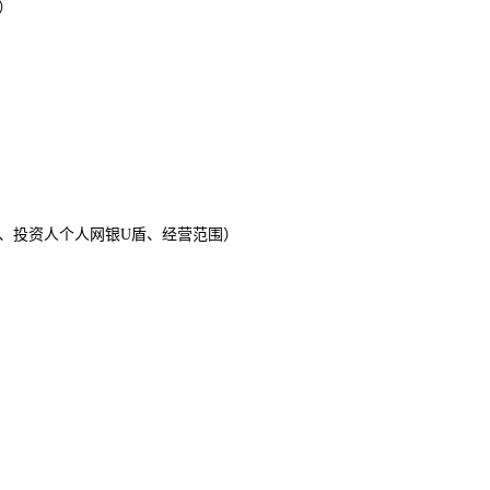
）
、投资人个人网银U盾、经营范围）