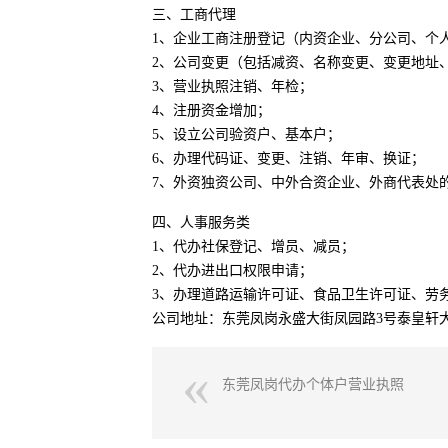
三、工商代理
1、企业工商注册登记（内资企业、分公司、个
2、公司变更（包括减资、名称变更、变更地址
3、营业执照注销、年检；
4、注册资金增加；
5、设立公司验资户、基本户；
6、办理代码证、变更、注销、年审、换证；
7、外资独资公司、中外合资企业、外商代表处
四、人事服务类
1、代办社保登记、增员、减员；
2、代办进出口权限申请；
3、办理道路运输许可证、食品卫生许可证、劳
公司地址：东莞凤岗永盛大街凤园路3号泰皇轩大
东莞凤岗代办个体户营业执照