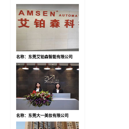
名称：东莞艾铂森智能有限公司
名称：东莞大一美妆有限公司