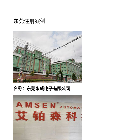
东莞注册案例
名称：东莞永威电子有限公司