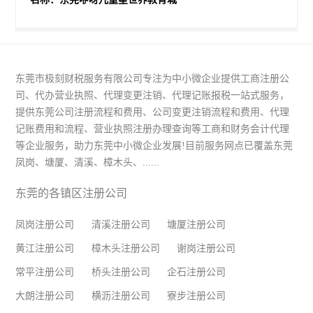
东莞市极刻财税服务有限公司专注为中小微企业提供工商注册公
司、代办营业执照、代理变更注销、代理记账报税一站式服务，
提供东莞公司注册流程和费用、公司变更注销流程和费用、代理
记账费用和流程、营业执照注册办理查询等工商和财务会计代理
等企业服务，助力东莞中小微企业发展!目前服务网点已覆盖东莞
凤岗、塘厦、清溪、樟木头、......
东莞的各镇区注册公司
凤岗注册公司
清溪注册公司
塘厦注册公司
黄江注册公司
樟木头注册公司
谢岗注册公司
常平注册公司
桥头注册公司
企石注册公司
大朗注册公司
横沥注册公司
寮步注册公司