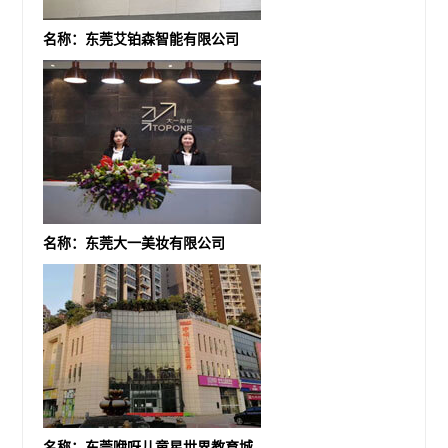
名称：东莞艾铂森智能有限公司
名称：东莞大一美妆有限公司
名称：东莞咿呀儿童星世界教育城