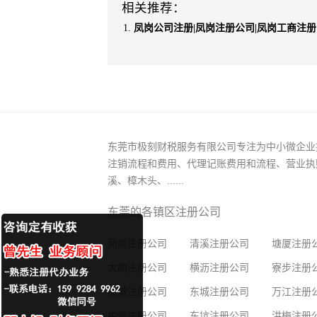
相关推荐：
凤岗公司注册|凤岗注册公司|凤岗工商注册
东莞市极刻财税服务有限公司专注为中小微企业
注销流程和费用、代理记账费用和流程、营业执
溪、樟木头、......
东莞的各镇区注册公司
凤岗注册公司
清溪注册公司
塘厦注册
大朗注册公司
横沥注册公司
寮步注册
南城注册公司
东城注册公司
万江注册
中堂注册公司
东坑注册公司
洪梅注册