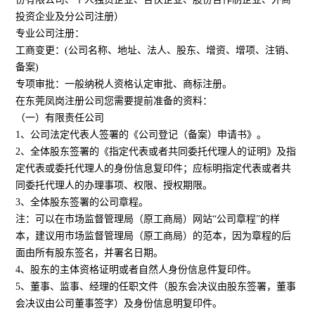
投资企业及分公司注册）
专业公司注册：
工商变更：(公司名称、地址、法人、股东、增资、增项、注销、
备案)
专项审批：一般纳税人资格认定审批、商标注册。
在东莞凤岗注册公司您需要提前准备的资料：
（一）有限责任公司
1、公司法定代表人签署的《公司登记（备案）申请书》。
2、全体股东签署的《指定代表或者共同委托代理人的证明》及指
定代表或委托代理人的身份信息复印件；应标明指定代表或者共
同委托代理人的办理事项、权限、授权期限。
3、全体股东签署的公司章程。
注：可以在市场监督管理局（原工商局）网站“公司章程”的样
本，建议用市场监督管理局（原工商局）的范本，因为章程的后
面由所有股东签名，并署名日期。
4、股东的主体资格证明或者自然人身份信息件复印件。
5、董事、监事、经理的任职文件（股东会决议由股东签署，董事
会决议由公司董事签字）及身份信息明复印件。