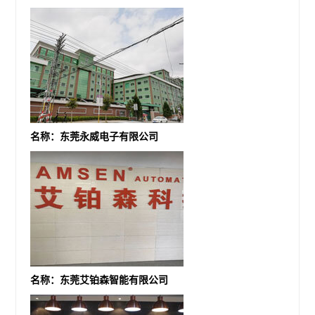
名称：东莞永威电子有限公司
名称：东莞艾铂森智能有限公司