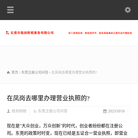
首页
东莞注册公司问答
在凤岗去哪里办理营业执照的?
在凤岗去哪里办理营业执照的?
极刻财税
东莞注册公司问答
2023/10/16
现在是“大众创业，万众创新”的时代，创业者纷纷都在注册公
司。东莞的政策时时变，现在已经是五证合一营业执照，即营业