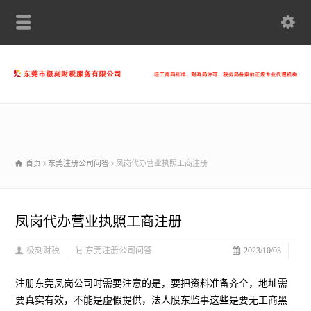
首页
东莞注册公司问答
凤岗代办营业执照工商注册
凤岗代办营业执照工商注册
极刻财税
东莞注册公司问答
2023/10/03
注册东莞凤岗公司时需要注意的是，要把资料准备齐全，地址需
要真实有效，不能是虚假提供，法人股东监事这些是要无工商黑