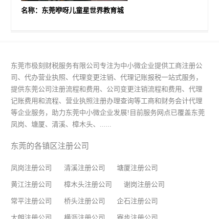
名称：东莞咿呀儿童星世界教育城
东莞市极刻财税服务有限公司专注为中小微企业提供工商注册公
司、代办营业执照、代理变更注销、代理记账报税一站式服务，
提供东莞公司注册流程和费用、公司变更注销流程和费用、代理
记账费用和流程、营业执照注册办理查询等工商和财务会计代理
等企业服务，助力东莞中小微企业发展!目前服务网点已覆盖东莞
凤岗、塘厦、清溪、樟木头、......
东莞的各镇区注册公司
凤岗注册公司
清溪注册公司
塘厦注册公司
黄江注册公司
樟木头注册公司
谢岗注册公司
常平注册公司
桥头注册公司
企石注册公司
大朗注册公司
横沥注册公司
寮步注册公司