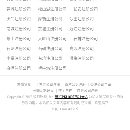
莞城注册公司
松山湖注册公司
长安注册公司
虎门注册公司
厚街注册公司
沙田注册公司
南城注册公司
东城注册公司
万江注册公司
茶山注册公司
大岭山注册公司
石排注册公司
石龙注册公司
石碣注册公司
高埗注册公司
中堂注册公司
东坑注册公司
洪梅注册公司
麻涌注册公司
望牛墩注册公司
友情链接：
东莞公司注册
香港公司注册
香港公司年审
高端网站建设
楼宇自控
拉萨公司注册
Copyright © 2017 极刻财税, Inc.
粤ICP备16077521号-3
.为给大家提供专业的服
务及内容，本站相关文章内容如有过时或错误，欢迎指正
（QQ:1344049882）