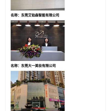
名称：东莞艾铂森智能有限公司
名称：东莞大一美妆有限公司