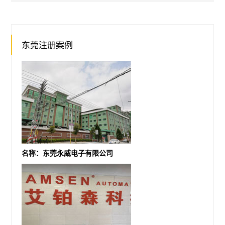
东莞注册案例
名称：东莞永威电子有限公司