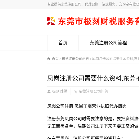
专业提供东莞注册公司、代理记账一站式服务，咨询定有收
首页
东莞注册公司流程
首页
东莞注册公司问答
凤岗注册公司需要什么资料,东
凤岗注册公司需要什么资料,东莞
极刻财税
东莞注册公司问答
凤岗公司注册 凤岗工商营业执照代办凤岗
注册东莞凤岗公司时需要注意的是，要把资料准
无工商黑名单，后期公司注册下来需要正常的做
在东莞凤岗，注册公司所需要的资料有：