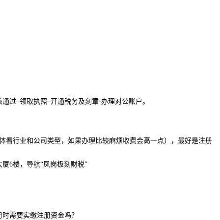
。
。
核通过–领取执照–开通税务及刻章-办理对公账户。
体看行业和公司类型，如果办理比较麻烦收费会高一点），最好是注册
厦6楼，导航“凤岗极刻财税”
册时需要实缴注册资金吗？