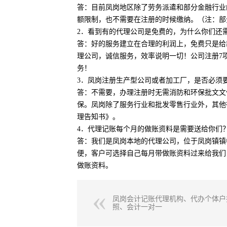
答：目前凤岗地区除了劳务派遣和部分金融行业
额限制，也不需要在注册的时候缴纳。（注：部
2．看到有的代理公司是免费的，为什么你们还需
答：好的服务建立在合理的利润上，免费只是给
理公司，诚信服务，效率说明一切！公司注册7
务！
3．凤岗注册生产型公司或者加工厂，是否必须
答：不需要，办理注册时无需消防和环保批文文
保。凤岗除了服务行业和批发零售行业外，其他
理告知书》。
4．代理记账每个月的做账资料是需要送给你们
答：我们是凤岗本地的代理公司，位于凤岗镇镇
便，客户可选择自己每月带做账资料过来给我们
做账资料。
凤岗会计记账代理机构、代办个体户
照、会计一对一