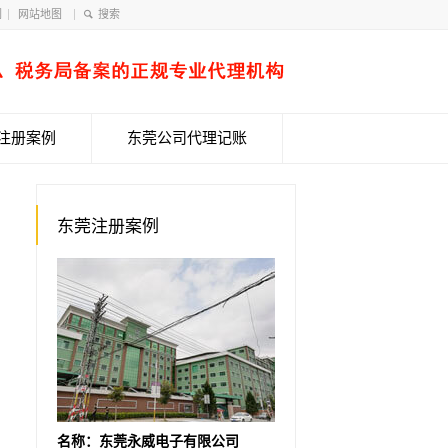
们
网站地图
注册案例
东莞公司代理记账
东莞注册案例
名称：东莞永威电子有限公司