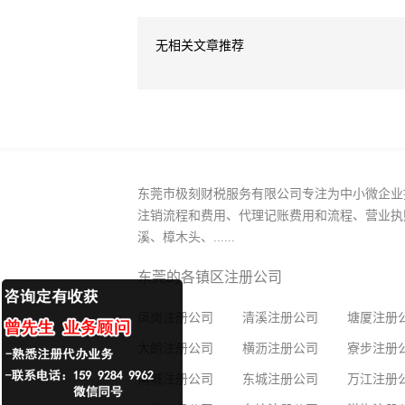
无相关文章推荐
东莞市极刻财税服务有限公司专注为中小微企业
注销流程和费用、代理记账费用和流程、营业执
溪、樟木头、......
东莞的各镇区注册公司
凤岗注册公司
清溪注册公司
塘厦注册
大朗注册公司
横沥注册公司
寮步注册
南城注册公司
东城注册公司
万江注册