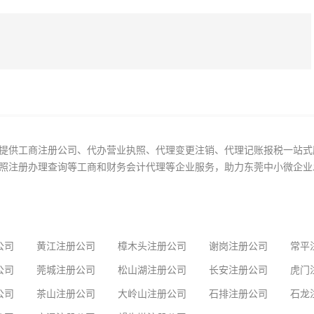
提供工商注册公司、代办营业执照、代理变更注销、代理记账报税一站式
照注册办理查询等工商和财务会计代理等企业服务，助力东莞中小微企业
公司
黄江注册公司
樟木头注册公司
谢岗注册公司
常平
公司
莞城注册公司
松山湖注册公司
长安注册公司
虎门
公司
茶山注册公司
大岭山注册公司
石排注册公司
石龙