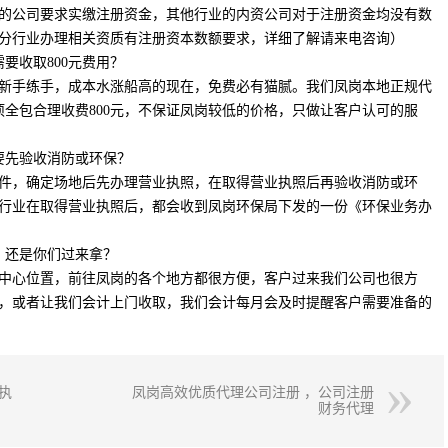
的公司要求实缴注册资金，其他行业的内资公司对于注册资金均没有数
分行业办理相关资质有注册资本数额要求，详细了解请来电咨询）
要收取800元费用？
新手练手，成本水涨船高的现在，免费必有猫腻。我们凤岗本地正规代
项全包合理收费800元，不保证凤岗较低的价格，只做让客户认可的服
要先验收消防或环保？
件，确定场地后先办理营业执照，在取得营业执照后再验收消防或环
行业在取得营业执照后，都会收到凤岗环保局下发的一份《环保业务办
？还是你们过来拿？
中心位置，前往凤岗的各个地方都很方便，客户过来我们公司也很方
，或者让我们会计上门收取，我们会计每月会及时提醒客户需要准备的
执
凤岗高效优质代理公司注册 ，公司注册
财务代理