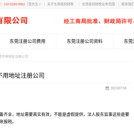
获！
159 9284 9962
（曾先生 ）
关于东莞极刻财税
东莞极刻财税业务范围
联系我
东莞注册公司费用
东莞注册公司资料
东莞
莞不用地址注册公司
不用地址注册公司
2023/07/10
备齐全，地址需要真实有效，不能是虚假提供，法人股东监事这些是要
账报税。