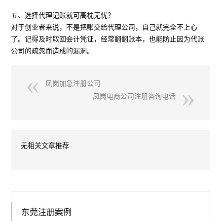
五、选择代理记账就可高枕无忧？
对于创业者来说，不是把账交给代理公司，自己就完全不上心
了。记得及时取回会计凭证，经常翻翻账本，也能防止因为代账
公司的疏忽而造成的漏洞。
凤岗加急注册公司
凤岗电商公司注册咨询电话
无相关文章推荐
东莞注册案例