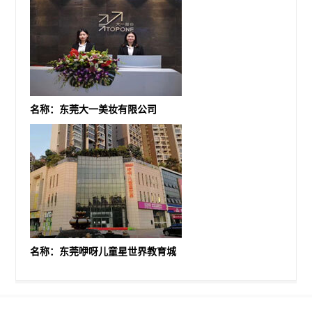
名称：东莞大一美妆有限公司
名称：东莞咿呀儿童星世界教育城