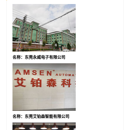
名称：东莞永威电子有限公司
名称：东莞艾铂森智能有限公司