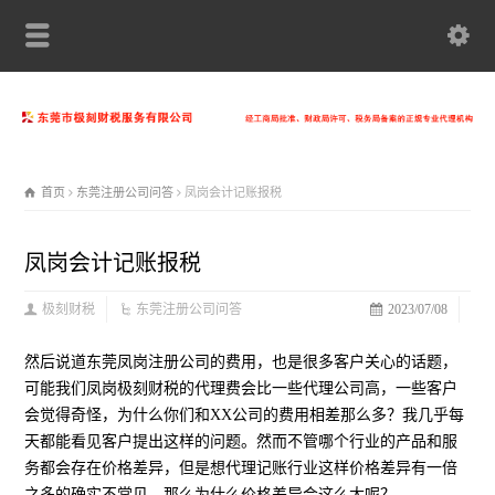
首页
东莞注册公司问答
凤岗会计记账报税
凤岗会计记账报税
极刻财税
东莞注册公司问答
2023/07/08
然后说道东莞凤岗注册公司的费用，也是很多客户关心的话题，
可能我们凤岗极刻财税的代理费会比一些代理公司高，一些客户
会觉得奇怪，为什么你们和XX公司的费用相差那么多？我几乎每
天都能看见客户提出这样的问题。然而不管哪个行业的产品和服
务都会存在价格差异，但是想代理记账行业这样价格差异有一倍
之多的确实不常见，那么为什么价格差异会这么大呢？