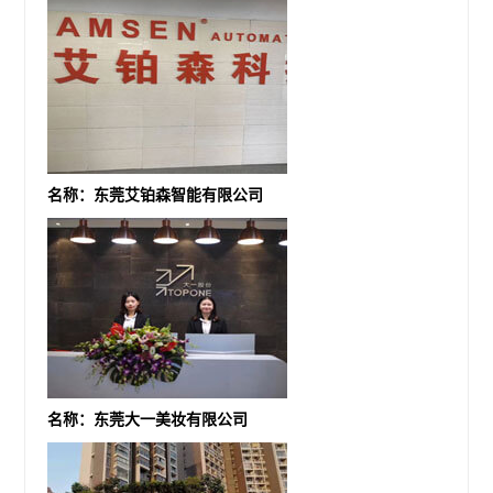
名称：东莞艾铂森智能有限公司
名称：东莞大一美妆有限公司