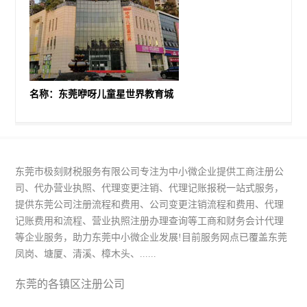
名称：东莞咿呀儿童星世界教育城
东莞市极刻财税服务有限公司专注为中小微企业提供工商注册公
司、代办营业执照、代理变更注销、代理记账报税一站式服务，
提供东莞公司注册流程和费用、公司变更注销流程和费用、代理
记账费用和流程、营业执照注册办理查询等工商和财务会计代理
等企业服务，助力东莞中小微企业发展!目前服务网点已覆盖东莞
凤岗、塘厦、清溪、樟木头、......
东莞的各镇区注册公司