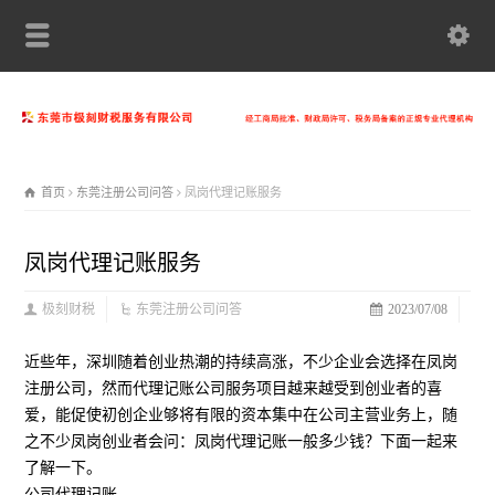
首页
东莞注册公司问答
凤岗代理记账服务
凤岗代理记账服务
极刻财税
东莞注册公司问答
2023/07/08
近些年，深圳随着创业热潮的持续高涨，不少企业会选择在凤岗
注册公司，然而代理记账公司服务项目越来越受到创业者的喜
爱，能促使初创企业够将有限的资本集中在公司主营业务上，随
之不少凤岗创业者会问：凤岗代理记账一般多少钱？下面一起来
了解一下。
公司代理记账