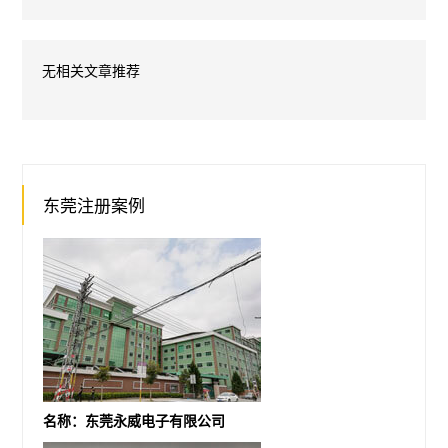
无相关文章推荐
东莞注册案例
名称：东莞永威电子有限公司