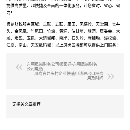
提供高质量、超快捷及全面的一体化服务，让您省时、省心、省
力！
极刻财税服务区域：三联、五联、雁田、凤德岭、天堂围、官井
头、金凤凰、竹尾田、竹塘、黄洞、油甘埔、塘沥、居委会、大
龙、宏盈、玉泉、大运城邦、南岸、石头岭、麻铺坳、浸校塘、
江夏、南山、天安数码城！以上凤岗区域都可以提供上门服务！
东莞凤岗财务公司哪家好-东莞凤岗财务
公司电话
凤岗官井头村企业快速申请进出口权费
用及时间
无相关文章推荐