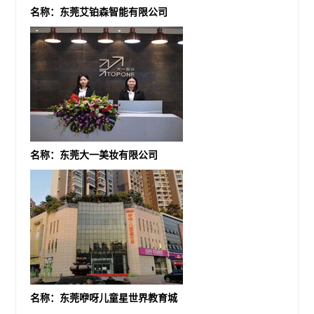
名称：东莞艾铂森智能有限公司
名称：东莞大一美妆有限公司
名称：东莞咿呀儿童星世界教育城