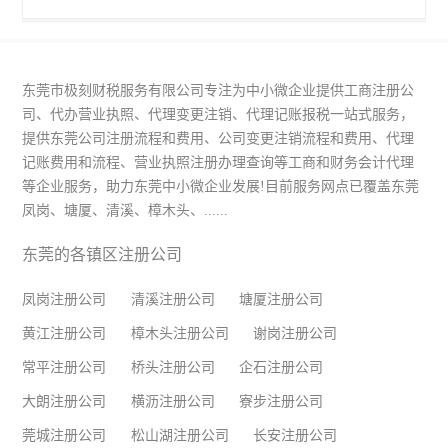
东莞市极刻财税服务有限公司专注为中小微企业提供工商注册公
司、代办营业执照、代理变更注销、代理记账报税一站式服务，
提供东莞公司注册流程和费用、公司变更注销流程和费用、代理
记账费用和流程、营业执照注册办理查询等工商和财务会计代理
等企业服务，助力东莞中小微企业发展!目前服务网点已覆盖东莞
凤岗、塘厦、清溪、樟木头、......
东莞的各镇区注册公司
凤岗注册公司
清溪注册公司
塘厦注册公司
黄江注册公司
樟木头注册公司
谢岗注册公司
常平注册公司
桥头注册公司
企石注册公司
大朗注册公司
横沥注册公司
寮步注册公司
莞城注册公司
松山湖注册公司
长安注册公司