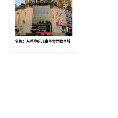
名称：东莞咿呀儿童星世界教育城