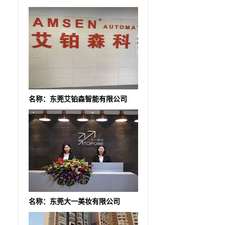
名称：东莞艾铂森智能有限公司
名称：东莞大一美妆有限公司