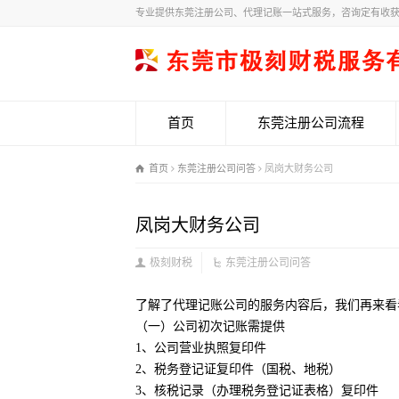
专业提供东莞注册公司、代理记账一站式服务，咨询定有收
首页
东莞注册公司流程
首页
东莞注册公司问答
凤岗大财务公司
凤岗大财务公司
极刻财税
东莞注册公司问答
了解了代理记账公司的服务内容后，我们再来看
（一）公司初次记账需提供
1、公司营业执照复印件
2、税务登记证复印件（国税、地税）
3、核税记录（办理税务登记证表格）复印件