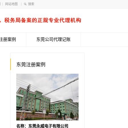
们
网站地图
注册案例
东莞公司代理记账
东莞注册案例
名称：东莞永威电子有限公司