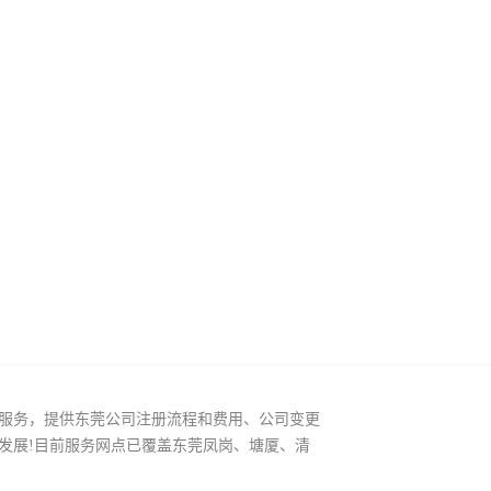
服务，提供东莞公司注册流程和费用、公司变更
发展!目前服务网点已覆盖东莞凤岗、塘厦、清