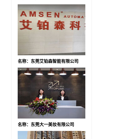
名称：东莞艾铂森智能有限公司
名称：东莞大一美妆有限公司