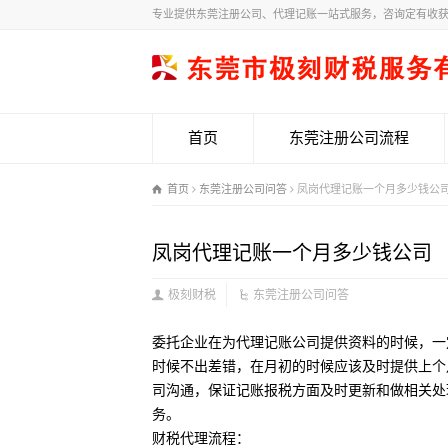
专业提供东莞注册公司、代理记账一站式服务，咨询定有收
首页
东莞注册公司流程
首页
东莞注册公司问答
凤岗代理记账一个月多少钱公
凤岗代理记账一个月多少钱公司
极刻财税
东莞注册公司问答
委托企业在为代理记账公司提供资料的时候，一
时候不出差错，在月初的时候应该及时提供上个
司沟通，保证记账报税方面及时更新和做相关处
务。
财税代理流程：