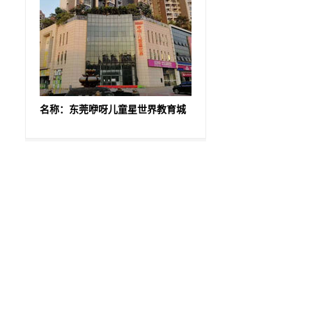
名称：东莞咿呀儿童星世界教育城