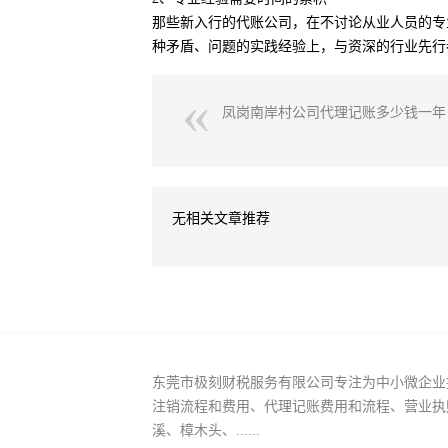
那些新入行的代账公司，在不讨论从业人员的专
种矛盾、问题的实践经验上，与资深的行业先行
凤岗南岸村公司代理记账多少钱一年
无相关文章推荐
东莞市极刻财税服务有限公司专注为中小微企业
注销流程和费用、代理记账费用和流程、营业执
溪、樟木头、......